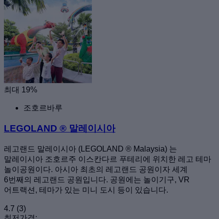
최대 19%
조호르바루
LEGOLAND ® 말레이시아
레고랜드 말레이시아 (LEGOLAND ® Malaysia) 는
말레이시아 조호르주 이스칸다르 푸테리에 위치한 레고 테마
놀이공원이다. 아시아 최초의 레고랜드 공원이자 세계
6번째의 레고랜드 공원입니다. 공원에는 놀이기구, VR
어트랙션, 테마가 있는 미니 도시 등이 있습니다.
4.7
(3)
최저가격: