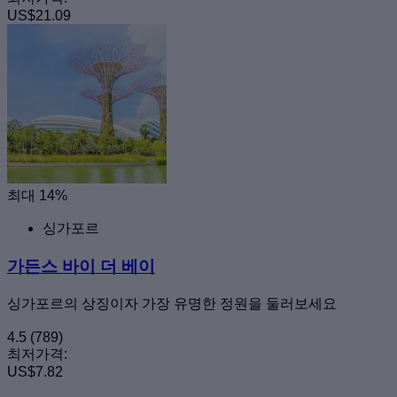
US$21.09
최대 14%
싱가포르
가든스 바이 더 베이
싱가포르의 상징이자 가장 유명한 정원을 둘러보세요
4.5
(789)
최저가격:
US$7.82