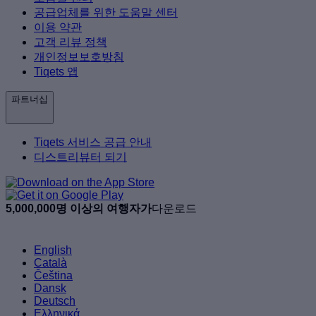
공급업체를 위한 도움말 센터
이용 약관
고객 리뷰 정책
개인정보보호방침
Tiqets 앱
파트너십
Tiqets 서비스 공급 안내
디스트리뷰터 되기
5,000,000명 이상의 여행자가
다운로드
English
Català
Čeština
Dansk
Deutsch
Ελληνικά