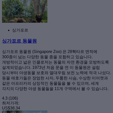
싱가포르
싱가포르 동물원
싱가포르 동물원 (Singapore Zoo) 은 28헥타르 면적에
300종이 넘는 다양한 동물 종을 포함하고 있습니다.
개방적이고 넓은 인클로저는 동물의 자연 환경을 모방하도록
설계되었습니다. 1973년 처음 문을 연 이 동물원은 설립
당시부터 야생동물 보호와 열대우림 보전 노력에 적극 나섰다.
동물 애호가들은 장엄한 사자, 두툼한 사슴, 수상한 미어캣과
같은 아프리카의 상징적인 동물들을 볼 수 있으며, 세계
각지의 다양한 야생 동물들을 11개 구역에서 볼 수 있습니다.
4.3
(106)
최저가격:
US$38.34