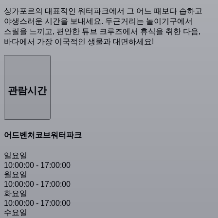
싱가포르의 대표적인 워터파크에서 그 어느 때보다 습하고
야생스러운 시간을 보내세요. 두근거리는 놀이기구에서
스릴을 느끼고, 편안한 튜브 크루즈에서 휴식을 취한 다음,
바다에서 가장 이국적인 생물과 대면하세요!
관람시간
어드벤처코브워터파크
일요일
10:00:00
-
17:00:00
월요일
10:00:00
-
17:00:00
화요일
10:00:00
-
17:00:00
수요일