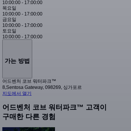
10:00:00
-
17:00:00
목요일
10:00:00
-
17:00:00
금요일
10:00:00
-
17:00:00
토요일
10:00:00
-
17:00:00
가는 방법
어드벤처 코브 워터파크™
8,Sentosa Gateway, 098269, 싱가포르
지도에서 열기
어드벤처 코브 워터파크™ 고객이
구매한 다른 경험