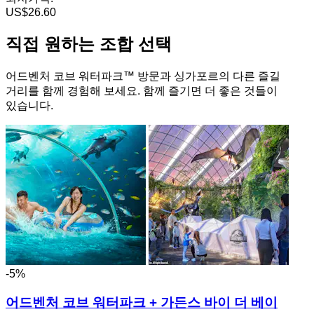
US$26.60
직접 원하는 조합 선택
어드벤처 코브 워터파크™ 방문과 싱가포르의 다른 즐길
거리를 함께 경험해 보세요. 함께 즐기면 더 좋은 것들이
있습니다.
-5%
어드벤처 코브 워터파크 + 가든스 바이 더 베이