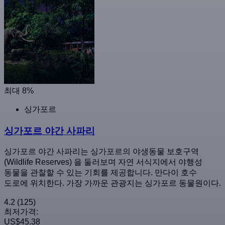
최대 8%
싱가포르
싱가포르 야간 사파리
싱가포르 야간 사파리는 싱가포르의 야생동물 보호구역
(Wildlife Reserves) 을 둘러보며 자연 서식지에서 야행성
동물을 관찰할 수 있는 기회를 제공합니다. 만다이 호수
도로에 위치한다. 가장 가까운 관광지는 싱가포르 동물원이다.
4.2
(125)
최저가격:
US$45.38