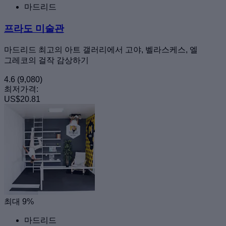
마드리드
프라도 미술관
마드리드 최고의 아트 갤러리에서 고야, 벨라스케스, 엘
그레코의 걸작 감상하기
4.6
(9,080)
최저가격:
US$20.81
최대 9%
마드리드