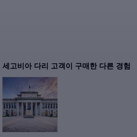
세고비아 다리 고객이 구매한 다른 경험