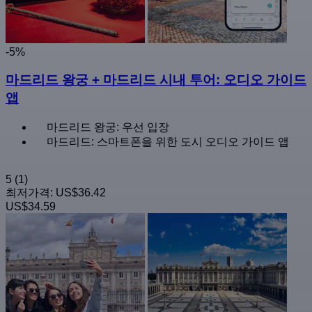
-5%
마드리드 왕궁 + 마드리드 시내 투어: 오디오 가이드
앱
마드리드 왕궁: 우선 입장
마드리드: 스마트폰을 위한 도시 오디오 가이드 앱
5
(1)
최저가격:
US$36.42
US$34.59