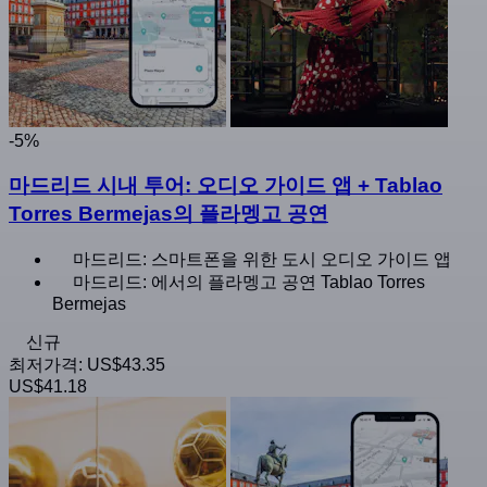
-5%
마드리드 시내 투어: 오디오 가이드 앱 + Tablao
Torres Bermejas의 플라멩고 공연
마드리드: 스마트폰을 위한 도시 오디오 가이드 앱
마드리드: 에서의 플라멩고 공연 Tablao Torres
Bermejas
신규
최저가격:
US$43.35
US$41.18