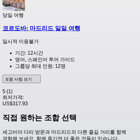
당일 여행
코르도바: 마드리드 일일 여행
일시적 이용불가
기간: 12시간
영어, 스페인어 투어 가이드
그룹당 최대 인원: 12명
포함 사항 보기
5
(1)
최저가격:
US$317.93
직접 원하는 조합 선택
세고비아 다리 방문과 마드리드의 다른 즐길 거리를 함께
경험해 보세요. 함께 즐기면 더 좋은 것들이 있습니다.