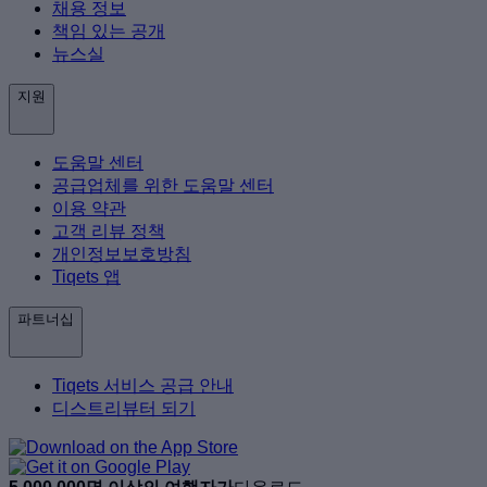
채용 정보
책임 있는 공개
뉴스실
지원
도움말 센터
공급업체를 위한 도움말 센터
이용 약관
고객 리뷰 정책
개인정보보호방침
Tiqets 앱
파트너십
Tiqets 서비스 공급 안내
디스트리뷰터 되기