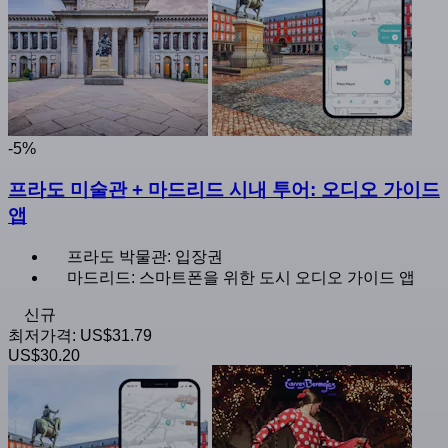
-5%
프라도 미술관 + 마드리드 시내 투어: 오디오 가이드
앱
프라도 박물관: 입장권
마드리드: 스마트폰을 위한 도시 오디오 가이드 앱
신규
최저가격:
US$31.79
US$30.20