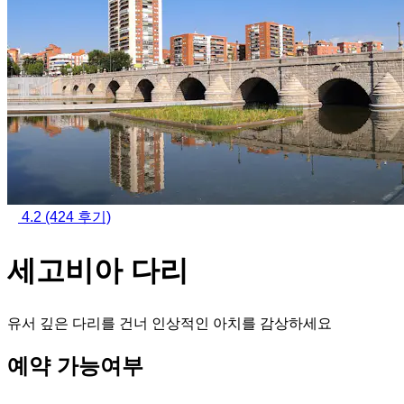
4.2
(424 후기)
세고비아 다리
유서 깊은 다리를 건너 인상적인 아치를 감상하세요
예약 가능여부