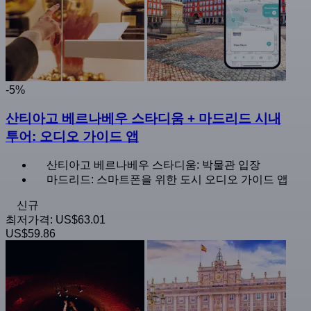
-5%
산티아고 베르나베우 스타디움 + 마드리드 시내
투어: 오디오 가이드 앱
산티아고 베르나베우 스타디움: 박물관 입장
마드리드: 스마트폰을 위한 도시 오디오 가이드 앱
신규
최저가격:
US$63.01
US$59.86