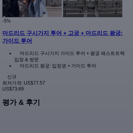
-5%
마드리드 구시가지 투어 + 고궁 + 마드리드 왕궁:
가이드 투어
마드리드 구시가지 가이드 투어 + 왕궁 패스트트랙
입장 & 방문
마드리드 왕궁: 입장권 + 가이드 투어
신규
최저가격:
US$77.57
US$73.69
평가 & 후기