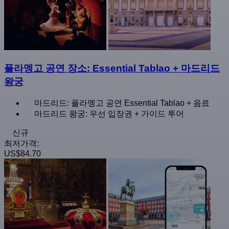
플라멩고 공연 장소: Essential Tablao + 마드리드
왕궁
마드리드: 플라멩고 공연 Essential Tablao + 음료
마드리드 왕궁: 우선 입장권 + 가이드 투어
신규
최저가격:
US$84.70