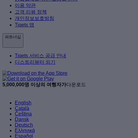
이용 약관
고객 리뷰 정책
개인정보보호방침
Tiqets 앱
파트너십
Tiqets 서비스 공급 안내
디스트리뷰터 되기
5,000,000명 이상의 여행자가
다운로드
English
Català
Čeština
Dansk
Deutsch
Ελληνικά
Español