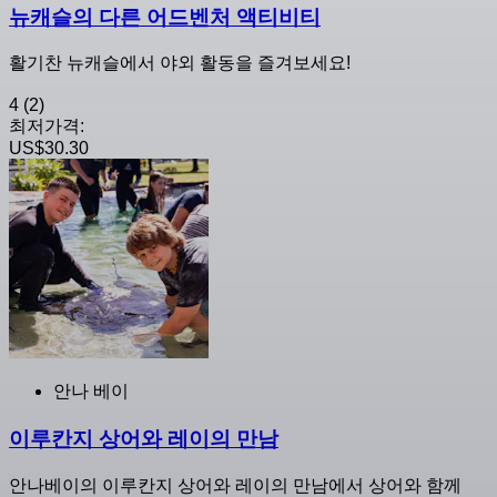
뉴캐슬의 다른 어드벤처 액티비티
활기찬 뉴캐슬에서 야외 활동을 즐겨보세요!
4
(2)
최저가격:
US$30.30
안나 베이
이루칸지 상어와 레이의 만남
안나베이의 이루칸지 상어와 레이의 만남에서 상어와 함께