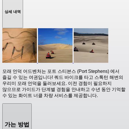
상세 내역
모래 언덕 어드벤처는 포트 스티븐스 (Port Stephens) 에서
즐길 수 있는 여권입니다! 쿼드 바이크를 타고 스톡턴 해변의
우리미 모래 언덕을 둘러보세요. 이전 경험이 필요하지
않으므로 가이드가 단계별 경험을 안내하고 수년 동안 기억할
수 있는 화이트 너클 차량 서비스를 제공합니다.
가는 방법