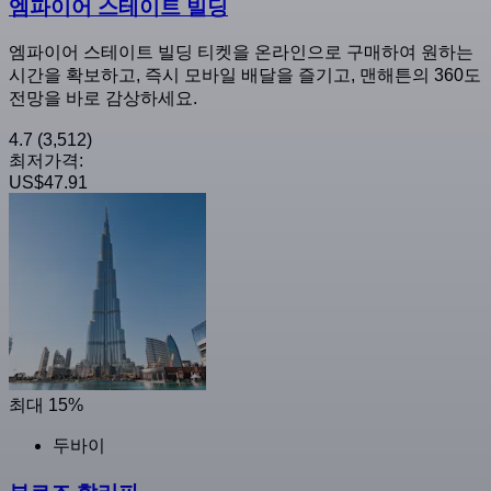
엠파이어 스테이트 빌딩
엠파이어 스테이트 빌딩 티켓을 온라인으로 구매하여 원하는
시간을 확보하고, 즉시 모바일 배달을 즐기고, 맨해튼의 360도
전망을 바로 감상하세요.
4.7
(3,512)
최저가격:
US$47.91
최대 15%
두바이