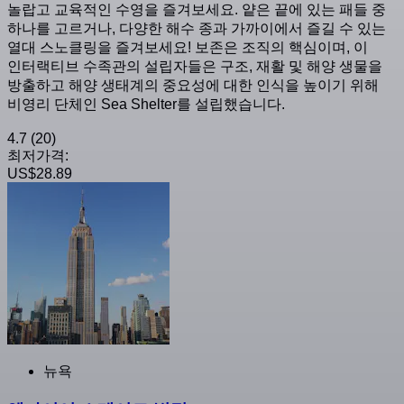
놀랍고 교육적인 수영을 즐겨보세요. 얕은 끝에 있는 패들 중
하나를 고르거나, 다양한 해수 종과 가까이에서 즐길 수 있는
열대 스노클링을 즐겨보세요! 보존은 조직의 핵심이며, 이
인터랙티브 수족관의 설립자들은 구조, 재활 및 해양 생물을
방출하고 해양 생태계의 중요성에 대한 인식을 높이기 위해
비영리 단체인 Sea Shelter를 설립했습니다.
4.7
(20)
최저가격:
US$28.89
뉴욕