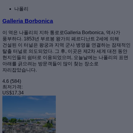
나폴리
Galleria Borbonica
이 역은 나폴리의 지하 통로로Galleria Borbonica, 역사가
풍부하다. 1853년 부르봉 왕가의 페르디난트 2세에 의해
건설된 이 터널은 왕궁과 지역 군사 병영을 연결하는 잠재적인
탈출 터널로 의도되었다. 그 후, 이곳은 제2차 세계 대전 동안
현지인들의 쉼터로 이용되었으며, 오늘날에는 나폴리의 표면
아래를 긁으려는 방문객들이 많이 찾는 장소로
자리잡았습니다.
4.6
(584)
최저가격:
US$17.34