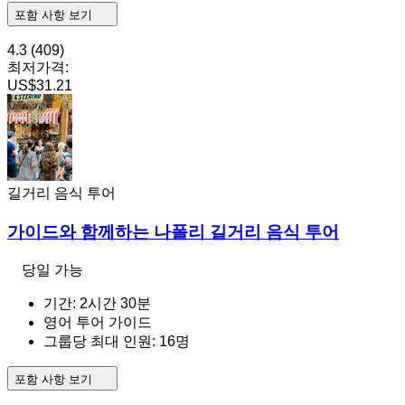
포함 사항 보기
4.3
(409)
최저가격:
US$31.21
길거리 음식 투어
가이드와 함께하는 나폴리 길거리 음식 투어
당일 가능
기간: 2시간 30분
영어 투어 가이드
그룹당 최대 인원: 16명
포함 사항 보기