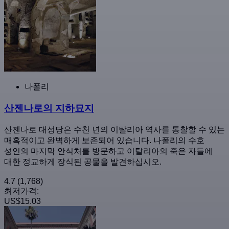
나폴리
산젠나로의 지하묘지
산젠나로 대성당은 수천 년의 이탈리아 역사를 통찰할 수 있는
매혹적이고 완벽하게 보존되어 있습니다. 나폴리의 수호
성인의 마지막 안식처를 방문하고 이탈리아의 죽은 자들에
대한 정교하게 장식된 공물을 발견하십시오.
4.7
(1,768)
최저가격:
US$15.03