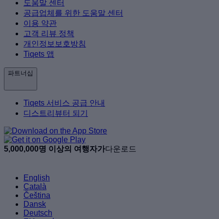
도움말 센터
공급업체를 위한 도움말 센터
이용 약관
고객 리뷰 정책
개인정보보호방침
Tiqets 앱
파트너십
Tiqets 서비스 공급 안내
디스트리뷰터 되기
5,000,000명 이상의 여행자가
다운로드
English
Català
Čeština
Dansk
Deutsch