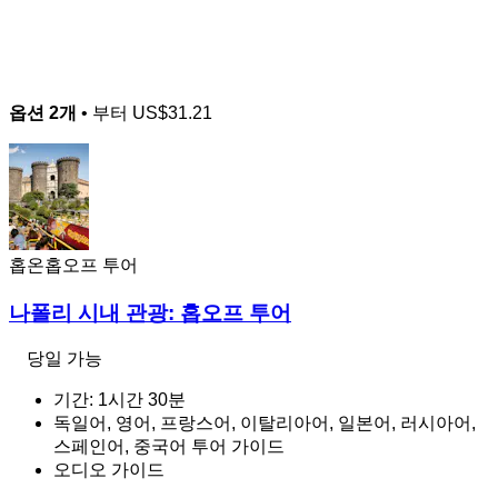
옵션 2개
• 부터
US$31.21
홉온홉오프 투어
나폴리 시내 관광: 홉오프 투어
당일 가능
기간: 1시간 30분
독일어, 영어, 프랑스어, 이탈리아어, 일본어, 러시아어,
스페인어, 중국어 투어 가이드
오디오 가이드