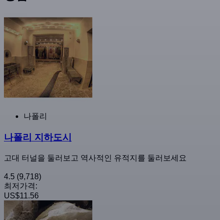
나폴리
나폴리 지하도시
고대 터널을 둘러보고 역사적인 유적지를 둘러보세요
4.5
(9,718)
최저가격:
US$11.56