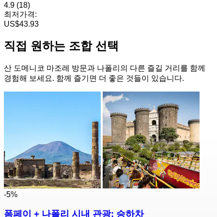
4.9
(18)
최저가격:
US$43.93
직접 원하는 조합 선택
산 도메니코 마조레 방문과 나폴리의 다른 즐길 거리를 함께
경험해 보세요. 함께 즐기면 더 좋은 것들이 있습니다.
-5%
폼페이 + 나폴리 시내 관광: 승하차