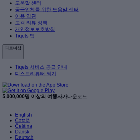
도움말 센터
공급업체를 위한 도움말 센터
이용 약관
고객 리뷰 정책
개인정보보호방침
Tiqets 앱
파트너십
Tiqets 서비스 공급 안내
디스트리뷰터 되기
5,000,000명 이상의 여행자가
다운로드
English
Català
Čeština
Dansk
Deutsch