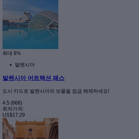
최대 6%
발렌시아
발렌시아 어트랙션 패스
도시 카드로 발렌시아의 보물을 잠금 해제하세요!
4.5
(868)
최저가격:
US$17.29