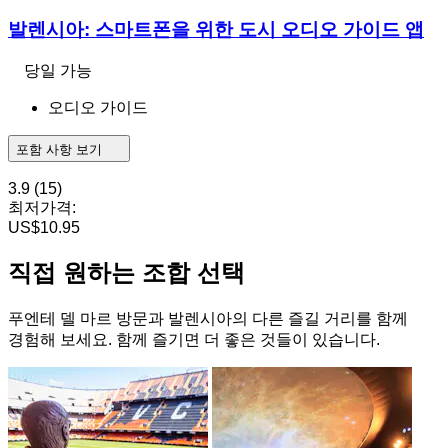
발렌시아: 스마트폰을 위한 도시 오디오 가이드 앱
당일 가능
오디오 가이드
포함 사항 보기
3.9
(15)
최저가격:
US$10.95
직접 원하는 조합 선택
푸엔테 델 마르 방문과 발렌시아의 다른 즐길 거리를 함께
경험해 보세요. 함께 즐기면 더 좋은 것들이 있습니다.