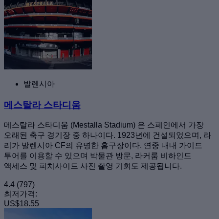
발렌시아
메스탈라 스타디움
메스탈라 스타디움 (Mestalla Stadium) 은 스페인에서 가장
오래된 축구 경기장 중 하나이다. 1923년에 건설되었으며, 라
리가 발렌시아 CF의 유명한 홈구장이다. 연중 내내 가이드
투어를 이용할 수 있으며 박물관 방문, 라커룸 비하인드
액세스 및 피치사이드 사진 촬영 기회도 제공됩니다.
4.4
(797)
최저가격:
US$18.55