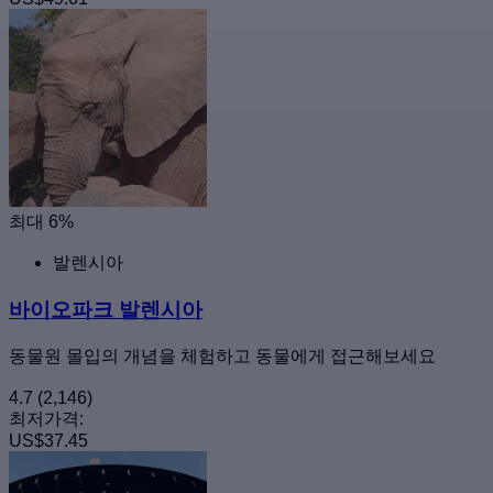
최대 6%
발렌시아
바이오파크 발렌시아
동물원 몰입의 개념을 체험하고 동물에게 접근해보세요
4.7
(2,146)
최저가격:
US$37.45