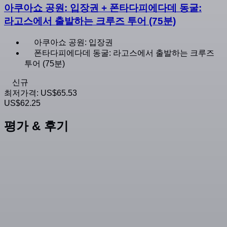
아쿠아쇼 공원: 입장권 + 폰타다피에다데 동굴:
라고스에서 출발하는 크루즈 투어 (75분)
아쿠아쇼 공원: 입장권
폰타다피에다데 동굴: 라고스에서 출발하는 크루즈
투어 (75분)
신규
최저가격:
US$65.53
US$62.25
평가 & 후기