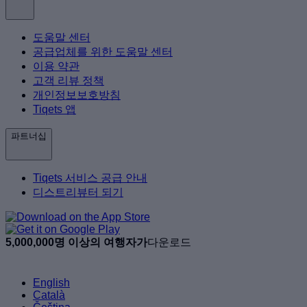
도움말 센터
공급업체를 위한 도움말 센터
이용 약관
고객 리뷰 정책
개인정보보호방침
Tiqets 앱
파트너십
Tiqets 서비스 공급 안내
디스트리뷰터 되기
5,000,000명 이상의 여행자가
다운로드
English
Català