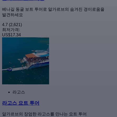
베나길 동굴 보트 투어로 알가르브의 숨겨진 경이로움을
발견하세요
4.7
(2,621)
최저가격:
US$17.34
라고스
라고스 요트 투어
알가르브의 장엄한 라고스를 만나는 요트 투어