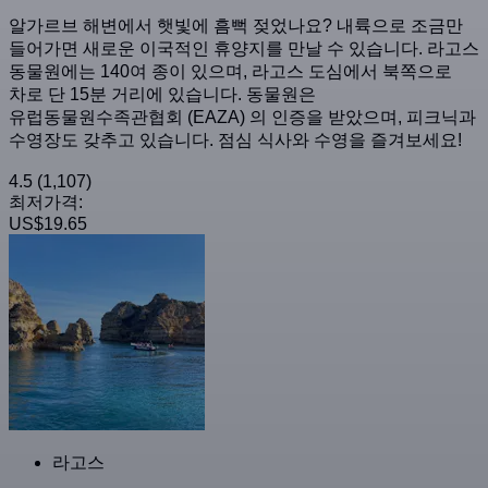
알가르브 해변에서 햇빛에 흠뻑 젖었나요? 내륙으로 조금만
들어가면 새로운 이국적인 휴양지를 만날 수 있습니다. 라고스
동물원에는 140여 종이 있으며, 라고스 도심에서 북쪽으로
차로 단 15분 거리에 있습니다. 동물원은
유럽동물원수족관협회 (EAZA) 의 인증을 받았으며, 피크닉과
수영장도 갖추고 있습니다. 점심 식사와 수영을 즐겨보세요!
4.5
(1,107)
최저가격:
US$19.65
라고스