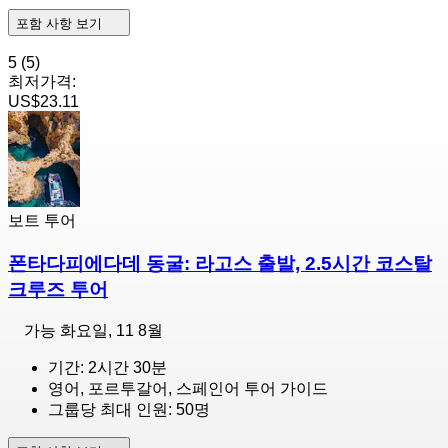
포함 사항 보기
5
(5)
최저가격:
US$23.11
보트 투어
폰타다피에다데 동굴: 라고스 출발, 2.5시간 코스탈
크루즈 투어
가능
화요일, 11 8월
기간: 2시간 30분
영어, 포르투갈어, 스페인어 투어 가이드
그룹당 최대 인원: 50명