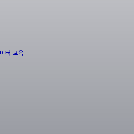
에이터 교육