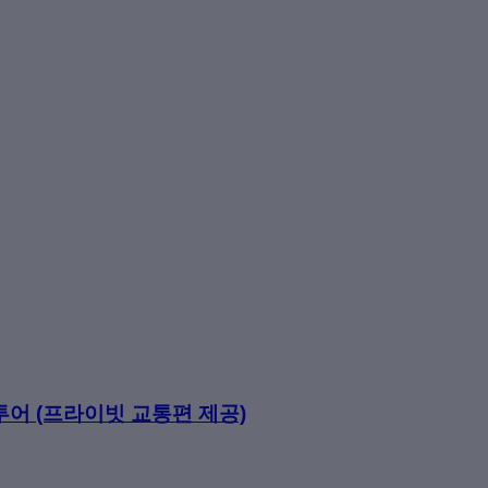
어 (프라이빗 교통편 제공)