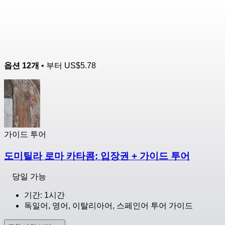
옵션 12개
• 부터
US$5.78
가이드 투어
도미틸라 로마 카타콤: 입장권 + 가이드 투어
당일 가능
기간: 1시간
독일어, 영어, 이탈리아어, 스페인어 투어 가이드