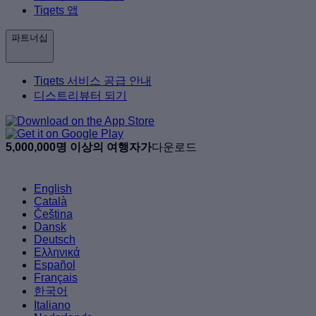
Tiqets 앱
파트너십
Tiqets 서비스 공급 안내
디스트리뷰터 되기
5,000,000명 이상의 여행자가
다운로드
English
Català
Čeština
Dansk
Deutsch
Ελληνικά
Español
Français
한국어
Italiano