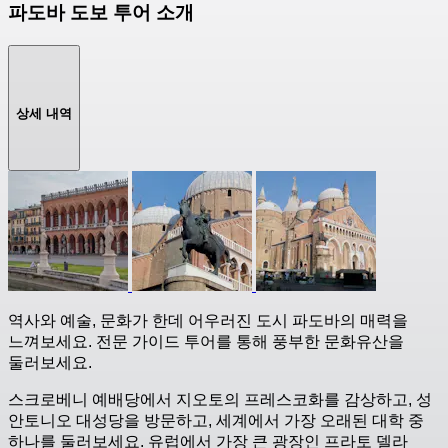
파도바 도보 투어 소개
상세 내역
역사와 예술, 문화가 한데 어우러진 도시 파도바의 매력을
느껴보세요. 전문 가이드 투어를 통해 풍부한 문화유산을
둘러보세요.
스크로베니 예배당에서 지오토의 프레스코화를 감상하고, 성
안토니오 대성당을 방문하고, 세계에서 가장 오래된 대학 중
하나를 둘러보세요. 유럽에서 가장 큰 광장인 프라토 델라