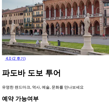
4.0
(2 후기)
파도바 도보 투어
유명한 랜드마크, 역사, 예술, 문화를 만나보세요
예약 가능여부