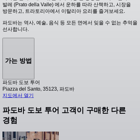
발레 (Prato della Valle) 에서 운하를 따라 산책하고, 시장을
방문하고, 트라토리아에서 이탈리아 요리를 즐겨보세요.
파도바는 역사, 예술, 음식 등 모든 면에서 잊을 수 없는 추억을
선사합니다.
가는 방법
파도바 도보 투어
Piazza del Santo, 35123, 파도바
지도에서 열기
파도바 도보 투어 고객이 구매한 다른
경험