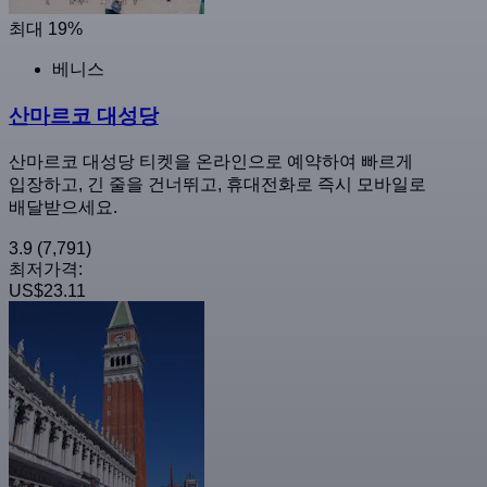
최대 19%
베니스
산마르코 대성당
산마르코 대성당 티켓을 온라인으로 예약하여 빠르게
입장하고, 긴 줄을 건너뛰고, 휴대전화로 즉시 모바일로
배달받으세요.
3.9
(7,791)
최저가격:
US$23.11