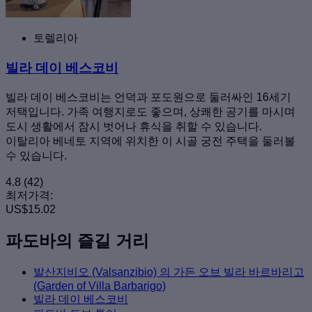
토렐리아
빌라 데이 베스코비
빌라 데이 베스코비는 언덕과 포도원으로 둘러싸인 16세기
저택입니다. 가족 여행지로도 좋으며, 상쾌한 공기를 마시며
도시 생활에서 잠시 벗어나 휴식을 취할 수 있습니다.
이탈리아 베네토 지역에 위치한 이 시골 궁전 주택을 둘러볼
수 있습니다.
4.8
(42)
최저가격:
US$15.02
파도바의 즐길 거리
발산지비오 (Valsanzibio) 의 가든 오브 빌라 바르바리고
(Garden of Villa Barbarigo)
빌라 데이 베스코비