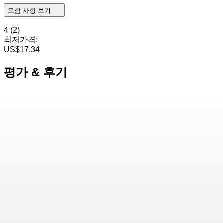
포함 사항 보기
4
(2)
최저가격:
US$17.34
평가 & 후기