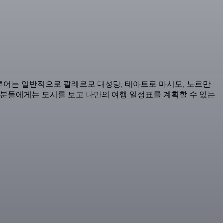
이 투어는 일반적으로 팔레르모 대성당, 테아트로 마시모, 노르만
 분들에게는 도시를 보고 나만의 여행 일정표를 계획할 수 있는