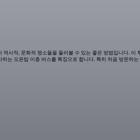
 여러 역사적, 문화적 명소들을 둘러볼 수 있는 좋은 방법입니다. 
하는 오픈탑 이층 버스를 특징으로 합니다. 특히 처음 방문하는