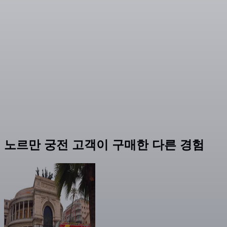
노르만 궁전 고객이 구매한 다른 경험