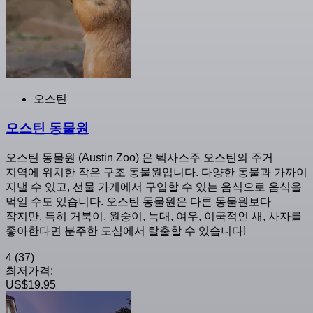
오스틴
오스틴 동물원
오스틴 동물원 (Austin Zoo) 은 텍사스주 오스틴의 주거
지역에 위치한 작은 구조 동물원입니다. 다양한 동물과 가까이
지낼 수 있고, 선물 가게에서 구입할 수 있는 음식으로 음식을
먹일 수도 있습니다. 오스틴 동물원은 다른 동물원보다
작지만, 특히 거북이, 원숭이, 늑대, 여우, 이국적인 새, 사자를
좋아한다면 분주한 도심에서 탈출할 수 있습니다!
4
(37)
최저가격:
US$19.95