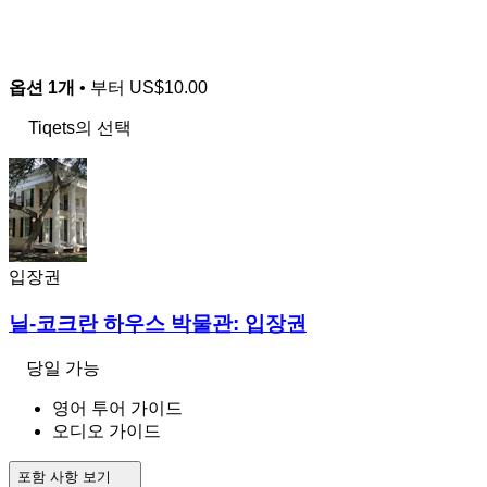
옵션 1개
• 부터
US$10.00
Tiqets의 선택
입장권
닐-코크란 하우스 박물관: 입장권
당일 가능
영어 투어 가이드
오디오 가이드
포함 사항 보기