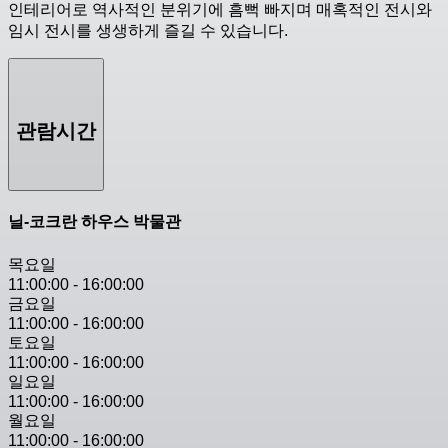
인테리어로 역사적인 분위기에 흠뻑 빠지며 매혹적인 전시와
임시 전시를 생생하게 즐길 수 있습니다.
관람시간
닐-코크란 하우스 박물관
목요일
11:00:00
-
16:00:00
금요일
11:00:00
-
16:00:00
토요일
11:00:00
-
16:00:00
일요일
11:00:00
-
16:00:00
월요일
11:00:00
-
16:00:00