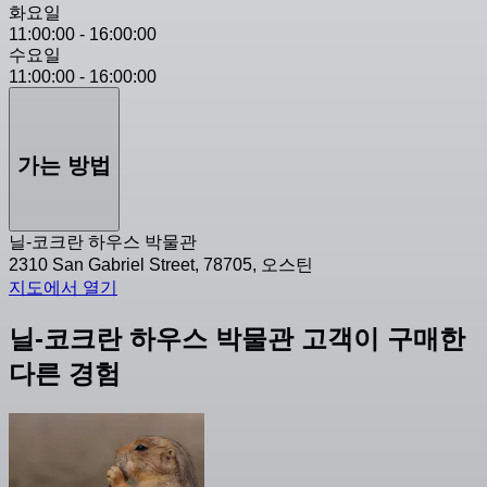
화요일
11:00:00
-
16:00:00
수요일
11:00:00
-
16:00:00
가는 방법
닐-코크란 하우스 박물관
2310 San Gabriel Street, 78705, 오스틴
지도에서 열기
닐-코크란 하우스 박물관 고객이 구매한
다른 경험