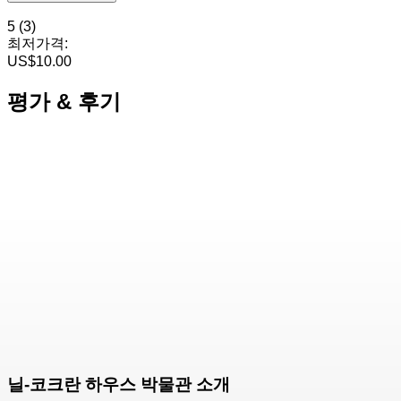
5
(3)
최저가격:
US$10.00
평가 & 후기
닐-코크란 하우스 박물관 소개