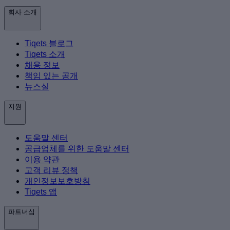
회사 소개
Tiqets 블로그
Tiqets 소개
채용 정보
책임 있는 공개
뉴스실
지원
도움말 센터
공급업체를 위한 도움말 센터
이용 약관
고객 리뷰 정책
개인정보보호방침
Tiqets 앱
파트너십