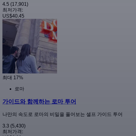
4.5
(17,901)
최저가격:
US$40.45
최대 17%
로마
가이드와 함께하는 로마 투어
나만의 속도로 로마의 비밀을 풀어보는 셀프 가이드 투어
3.3
(5,430)
최저가격: