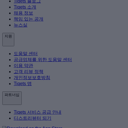
Tiqets 블로그
Tiqets 소개
채용 정보
책임 있는 공개
뉴스실
지원
도움말 센터
공급업체를 위한 도움말 센터
이용 약관
고객 리뷰 정책
개인정보보호방침
Tiqets 앱
파트너십
Tiqets 서비스 공급 안내
디스트리뷰터 되기