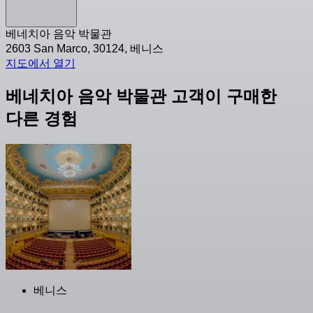
베네치아 음악 박물관
2603 San Marco, 30124, 베니스
지도에서 열기
베네치아 음악 박물관 고객이 구매한
다른 경험
베니스