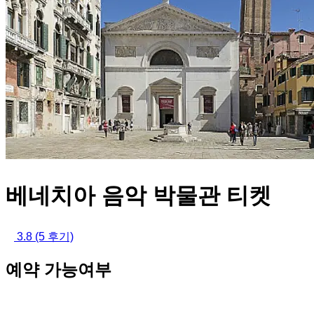
베네치아 음악 박물관 티켓
3.8
(5 후기)
예약 가능여부