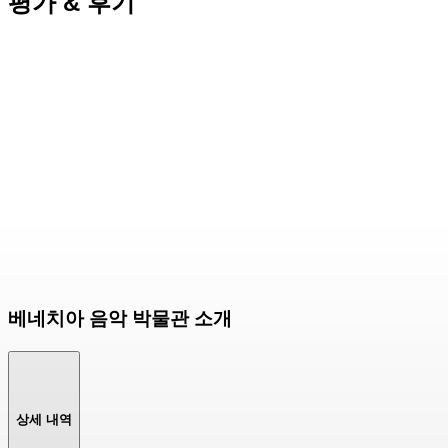
평가 & 후기
베네치아 음악 박물관 소개
상세 내역