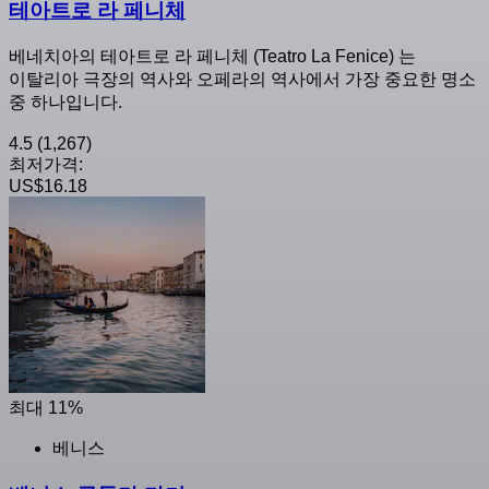
테아트로 라 페니체
베네치아의 테아트로 라 페니체 (Teatro La Fenice) 는
이탈리아 극장의 역사와 오페라의 역사에서 가장 중요한 명소
중 하나입니다.
4.5
(1,267)
최저가격:
US$16.18
최대 11%
베니스