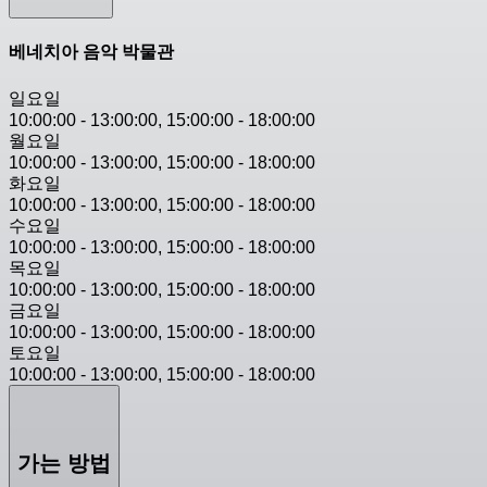
베네치아 음악 박물관
일요일
10:00:00
-
13:00:00
,
15:00:00
-
18:00:00
월요일
10:00:00
-
13:00:00
,
15:00:00
-
18:00:00
화요일
10:00:00
-
13:00:00
,
15:00:00
-
18:00:00
수요일
10:00:00
-
13:00:00
,
15:00:00
-
18:00:00
목요일
10:00:00
-
13:00:00
,
15:00:00
-
18:00:00
금요일
10:00:00
-
13:00:00
,
15:00:00
-
18:00:00
토요일
10:00:00
-
13:00:00
,
15:00:00
-
18:00:00
가는 방법