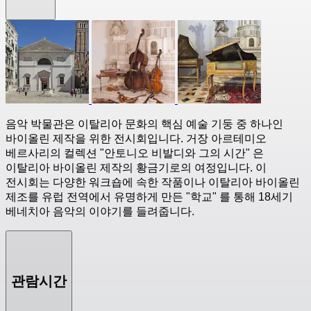
음악 박물관은 이탈리아 문화의 핵심 예술 기둥 중 하나인
바이올린 제작을 위한 전시회입니다. 거장 아르테미오
베르사리의 컬렉션 "안토니오 비발디와 그의 시간" 은
이탈리아 바이올린 제작의 황금기로의 여정입니다. 이
전시회는 다양한 워크숍에 속한 작품이나 이탈리아 바이올린
제조를 유럽 전역에서 유명하게 만든 "학교" 를 통해 18세기
베네치아 음악의 이야기를 들려줍니다.
관람시간