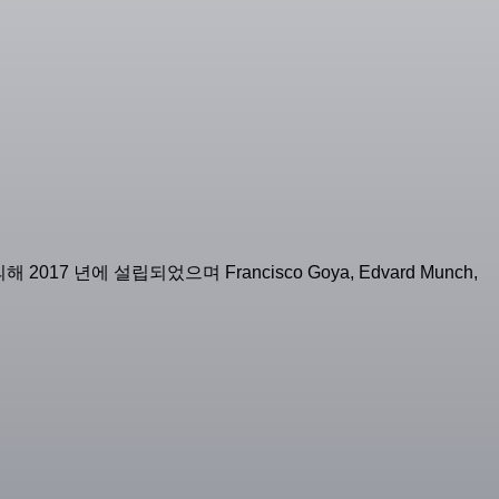
17 년에 설립되었으며 Francisco Goya, Edvard Munch,