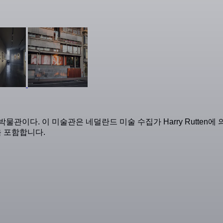
물관이다. 이 미술관은 네덜란드 미술 수집가 Harry Rutten에 의해 20
을 포함합니다.