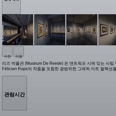
이전
다음
리즈 박물관 (Museum De Reede) 은 앤트워프 시에 있는 사립 박
Félicien Rops의 작품을 포함한 광범위한 그래픽 아트 컬렉션
관람시간