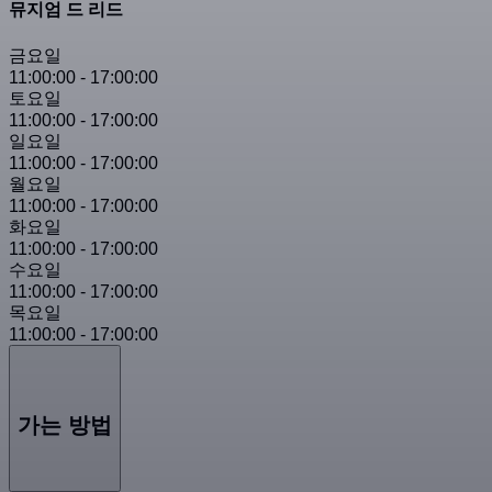
뮤지엄 드 리드
금요일
11:00:00
-
17:00:00
토요일
11:00:00
-
17:00:00
일요일
11:00:00
-
17:00:00
월요일
11:00:00
-
17:00:00
화요일
11:00:00
-
17:00:00
수요일
11:00:00
-
17:00:00
목요일
11:00:00
-
17:00:00
가는 방법