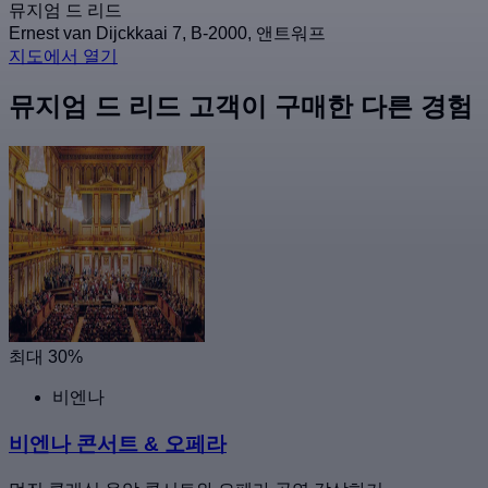
뮤지엄 드 리드
Ernest van Dijckkaai 7, B-2000, 앤트워프
지도에서 열기
뮤지엄 드 리드 고객이 구매한 다른 경험
최대 30%
비엔나
비엔나 콘서트 & 오페라