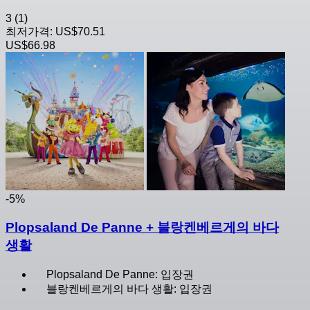
3
(1)
최저가격:
US$70.51
US$66.98
-5%
Plopsaland De Panne + 블랑켄베르게의 바다
생활
Plopsaland De Panne: 입장권
블랑켄베르게의 바다 생활: 입장권