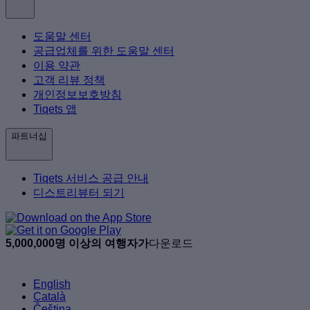
도움말 센터
공급업체를 위한 도움말 센터
이용 약관
고객 리뷰 정책
개인정보보호방침
Tiqets 앱
파트너십
Tiqets 서비스 공급 안내
디스트리뷰터 되기
5,000,000명 이상의 여행자가
다운로드
English
Català
Čeština