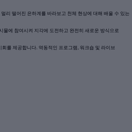
 멀리 떨어진 은하계를 바라보고 천체 현상에 대해 배울 수 있는
전시물에 참여시켜 지각에 도전하고 완전히 새로운 방식으로
시회를 제공합니다. 역동적인 프로그램, 워크숍 및 라이브