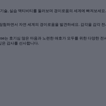
 기술, 실습 액티비티를 둘러보며 경이로움의 세계에 빠져보세요.
 탐험하면서 자연 세계의 경이로움을 발견하세요. 감각을 감각 
use는 호기심 많은 마음과 노련한 애호가 모두를 위한 다양한 전
깊은 감사를 선사합니다.