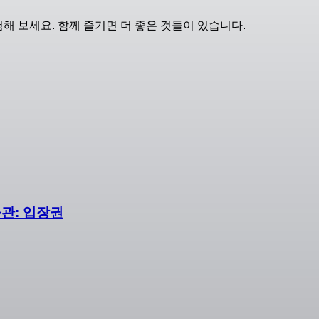
험해 보세요. 함께 즐기면 더 좋은 것들이 있습니다.
물관: 입장권