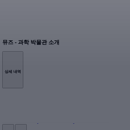
뮤즈 - 과학 박물관 소개
상세 내역