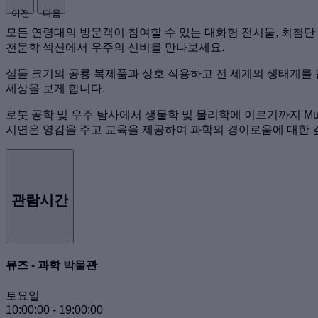
이전
다음
모든 연령대의 방문객이 참여할 수 있는 대화형 전시물, 최첨단
천문학 섹션에서 우주의 신비를 만나보세요.
실물 크기의 공룡 복제품과 상호 작용하고 전 세계의 생태계를
세상을 보게 합니다.
로봇 공학 및 우주 탐사에서 생물학 및 물리학에 이르기까지 M
시연은 영감을 주고 교육을 제공하여 과학의 경이로움에 대한 
관람시간
뮤즈 - 과학 박물관
토요일
10:00:00
-
19:00:00