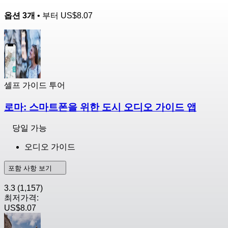
옵션 3개
• 부터
US$8.07
셀프 가이드 투어
로마: 스마트폰을 위한 도시 오디오 가이드 앱
당일 가능
오디오 가이드
포함 사항 보기
3.3
(1,157)
최저가격:
US$8.07