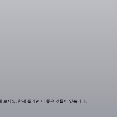
 보세요. 함께 즐기면 더 좋은 것들이 있습니다.