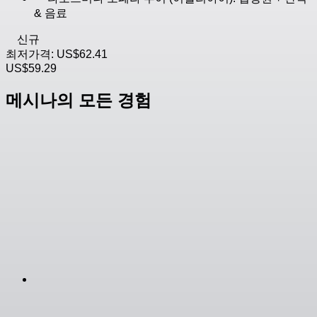
& 음료
신규
최저가격:
US$62.41
US$59.29
메시나의 모든 경험