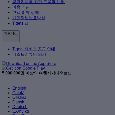
공급업체를 위한 도움말 센터
이용 약관
고객 리뷰 정책
개인정보보호방침
Tiqets 앱
파트너십
Tiqets 서비스 공급 안내
디스트리뷰터 되기
5,000,000명 이상의 여행자가
다운로드
English
Català
Čeština
Dansk
Deutsch
Ελληνικά