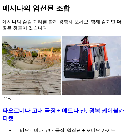
메시나의 엄선된 조합
메시나의 즐길 거리를 함께 경험해 보세요. 함께 즐기면 더
좋은 것들이 있습니다.
-5%
타오르미나 고대 극장 + 에트나 산: 왕복 케이블카
티켓
타오르미나 고대 극장: 입장권 + 오디오 가이드