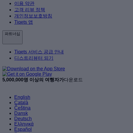
이용 약관
고객 리뷰 정책
개인정보보호방침
Tiqets 앱
파트너십
Tiqets 서비스 공급 안내
디스트리뷰터 되기
5,000,000명 이상의 여행자가
다운로드
English
Català
Čeština
Dansk
Deutsch
Ελληνικά
Español