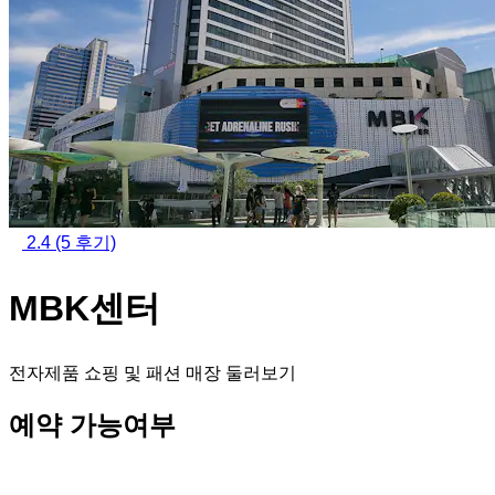
2.4
(5 후기)
MBK센터
전자제품 쇼핑 및 패션 매장 둘러보기
예약 가능여부