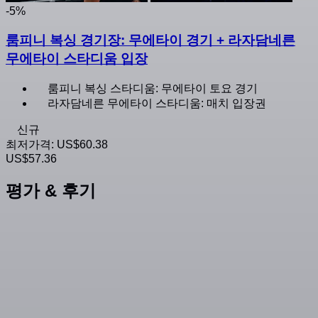
-5%
룸피니 복싱 경기장: 무에타이 경기 + 라자담네른
무에타이 스타디움 입장
룸피니 복싱 스타디움: 무에타이 토요 경기
라자담네른 무에타이 스타디움: 매치 입장권
신규
최저가격:
US$60.38
US$57.36
평가 & 후기