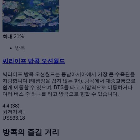
최대 21%
방콕
씨라이프 방콕 오션월드
씨라이프 방콕 오션월드는 동남아시아에서 가장 큰 수족관을
자랑합니다 (태평양을 꼽지 않는 한!). 방콕에서 대중교통으로
쉽게 이동할 수 있으며, BTS를 타고 시암역으로 이동하거나
여러 버스 중 하나를 타고 방콕으로 향할 수 있습니다.
4.4
(38)
최저가격:
US$33.18
방콕의 즐길 거리