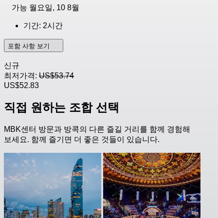
가능
월요일, 10 8월
기간: 2시간
포함 사항 보기
신규
최저가격:
US$53.74
US$52.83
직접 원하는 조합 선택
MBK센터 방문과 방콕의 다른 즐길 거리를 함께 경험해
보세요. 함께 즐기면 더 좋은 것들이 있습니다.