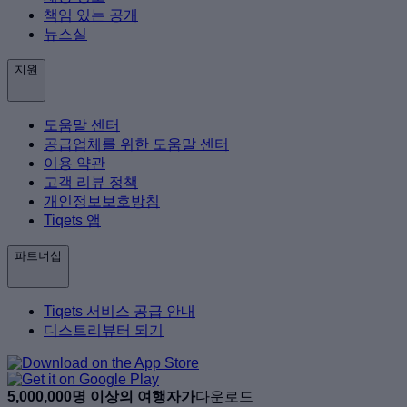
책임 있는 공개
뉴스실
지원
도움말 센터
공급업체를 위한 도움말 센터
이용 약관
고객 리뷰 정책
개인정보보호방침
Tiqets 앱
파트너십
Tiqets 서비스 공급 안내
디스트리뷰터 되기
5,000,000명 이상의 여행자가
다운로드