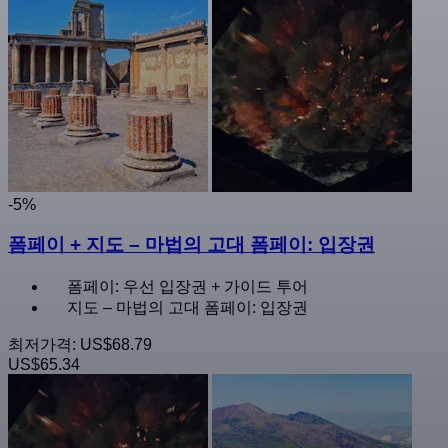
-5%
폼페이 + 지도 – 마법의 고대 폼페이: 입장권
폼페이: 우선 입장권 + 가이드 투어
지도 – 마법의 고대 폼페이: 입장권
최저가격:
US$68.79
US$65.34