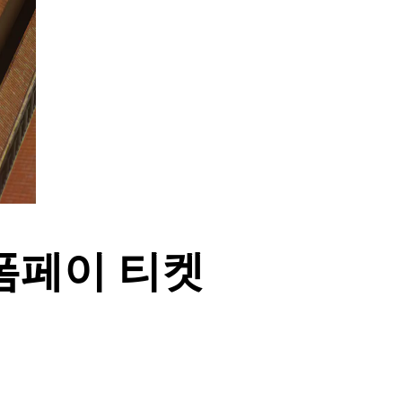
 폼페이 티켓