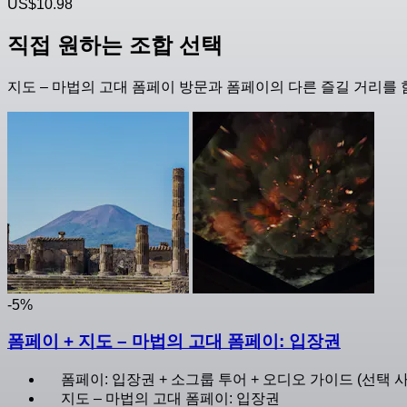
US$10.98
직접 원하는 조합 선택
지도 – 마법의 고대 폼페이 방문과 폼페이의 다른 즐길 거리를 
-5%
폼페이 + 지도 – 마법의 고대 폼페이: 입장권
폼페이: 입장권 + 소그룹 투어 + 오디오 가이드 (선택 사
지도 – 마법의 고대 폼페이: 입장권