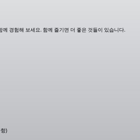
함께 경험해 보세요. 함께 즐기면 더 좋은 것들이 있습니다.
항)