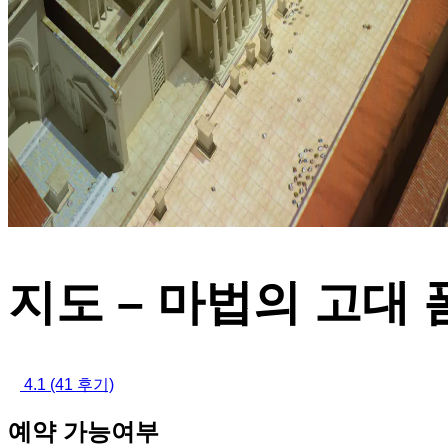
지도 – 마법의 고대
4.1
(41 후기)
예약 가능여부