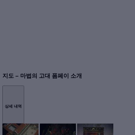
지도 – 마법의 고대 폼페이 소개
상세 내역