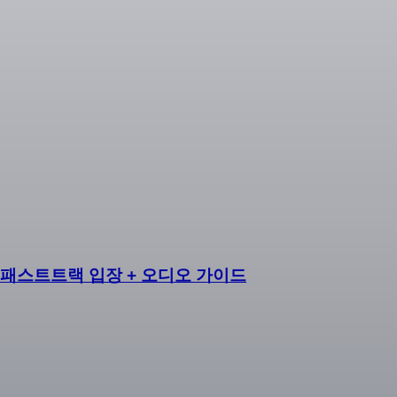
: 패스트트랙 입장 + 오디오 가이드