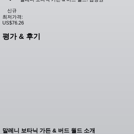
신규
최저가격:
US$76.26
평가 & 후기
말레니 보타닉 가든 & 버드 월드 소개