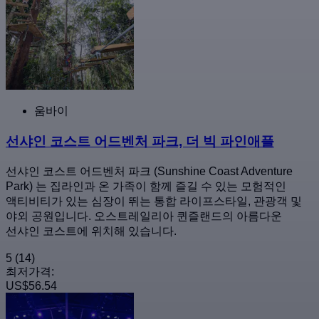
움바이
선샤인 코스트 어드벤처 파크, 더 빅 파인애플
선샤인 코스트 어드벤처 파크 (Sunshine Coast Adventure
Park) 는 집라인과 온 가족이 함께 즐길 수 있는 모험적인
액티비티가 있는 심장이 뛰는 통합 라이프스타일, 관광객 및
야외 공원입니다. 오스트레일리아 퀸즐랜드의 아름다운
선샤인 코스트에 위치해 있습니다.
5
(14)
최저가격:
US$56.54