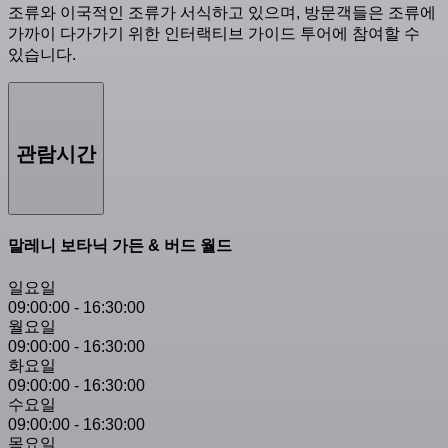
조류와 이국적인 조류가 서식하고 있으며, 방문객들은 조류에
가까이 다가가기 위한 인터랙티브 가이드 투어에 참여할 수
있습니다.
관람시간
말레니 보타닉 가든 & 버드 월드
일요일
09:00:00
-
16:30:00
월요일
09:00:00
-
16:30:00
화요일
09:00:00
-
16:30:00
수요일
09:00:00
-
16:30:00
목요일