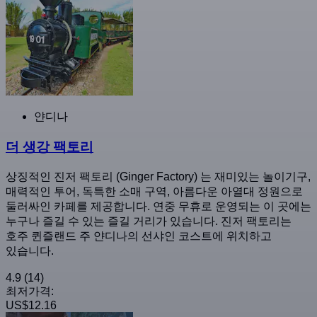
얀디나
더 생강 팩토리
상징적인 진저 팩토리 (Ginger Factory) 는 재미있는 놀이기구,
매력적인 투어, 독특한 소매 구역, 아름다운 아열대 정원으로
둘러싸인 카페를 제공합니다. 연중 무휴로 운영되는 이 곳에는
누구나 즐길 수 있는 즐길 거리가 있습니다. 진저 팩토리는
호주 퀸즐랜드 주 얀디나의 선샤인 코스트에 위치하고
있습니다.
4.9
(14)
최저가격:
US$12.16