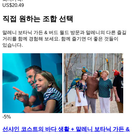
US$20.49
직접 원하는 조합 선택
말레니 보타닉 가든 & 버드 월드 방문과 말레니의 다른 즐길
거리를 함께 경험해 보세요. 함께 즐기면 더 좋은 것들이
있습니다.
-5%
선샤인 코스트의 바다 생활 + 말레니 보타닉 가든 &