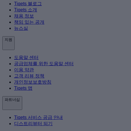
Tiqets 블로그
Tiqets 소개
채용 정보
책임 있는 공개
뉴스실
지원
도움말 센터
공급업체를 위한 도움말 센터
이용 약관
고객 리뷰 정책
개인정보보호방침
Tiqets 앱
파트너십
Tiqets 서비스 공급 안내
디스트리뷰터 되기