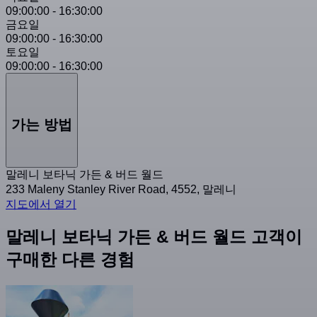
09:00:00
-
16:30:00
금요일
09:00:00
-
16:30:00
토요일
09:00:00
-
16:30:00
가는 방법
말레니 보타닉 가든 & 버드 월드
233 Maleny Stanley River Road, 4552, 말레니
지도에서 열기
말레니 보타닉 가든 & 버드 월드 고객이
구매한 다른 경험