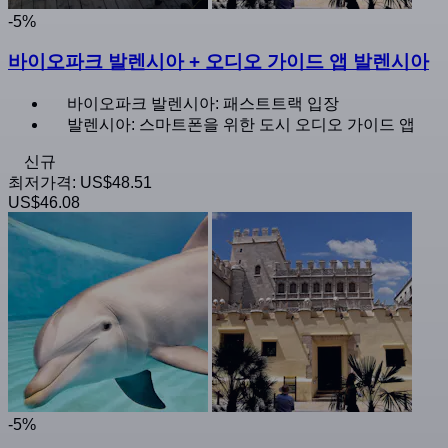
-5%
바이오파크 발렌시아 + 오디오 가이드 앱 발렌시아
바이오파크 발렌시아: 패스트트랙 입장
발렌시아: 스마트폰을 위한 도시 오디오 가이드 앱
신규
최저가격:
US$48.51
US$46.08
-5%