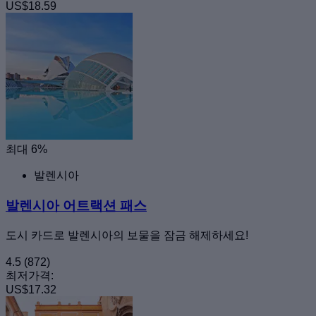
US$18.59
최대 6%
발렌시아
발렌시아 어트랙션 패스
도시 카드로 발렌시아의 보물을 잠금 해제하세요!
4.5
(872)
최저가격:
US$17.32