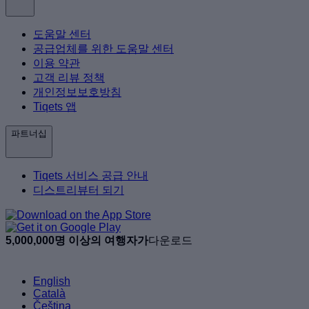
도움말 센터
공급업체를 위한 도움말 센터
이용 약관
고객 리뷰 정책
개인정보보호방침
Tiqets 앱
파트너십
Tiqets 서비스 공급 안내
디스트리뷰터 되기
5,000,000명 이상의 여행자가
다운로드
English
Català
Čeština