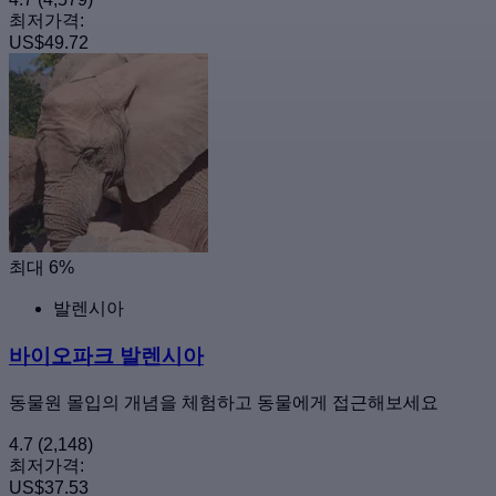
최저가격:
US$49.72
최대 6%
발렌시아
바이오파크 발렌시아
동물원 몰입의 개념을 체험하고 동물에게 접근해보세요
4.7
(2,148)
최저가격:
US$37.53