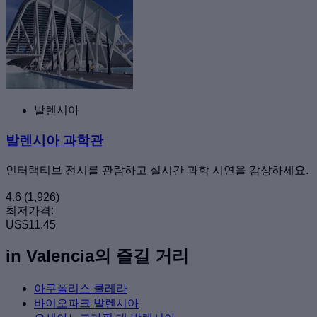
발렌시아
발렌시아 과학관
인터랙티브 전시를 관람하고 실시간 과학 시연을 감상하세요.
4.6
(1,926)
최저가격:
US$11.45
in Valencia의 즐길 거리
아쿠폴리스 쿨레라
바이오파크 발렌시아