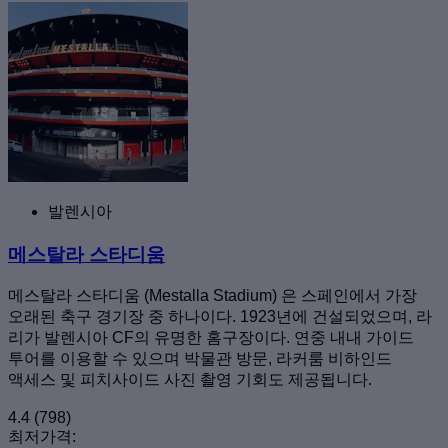
발렌시아
메스탈라 스타디움
메스탈라 스타디움 (Mestalla Stadium) 은 스페인에서 가장
오래된 축구 경기장 중 하나이다. 1923년에 건설되었으며, 라
리가 발렌시아 CF의 유명한 홈구장이다. 연중 내내 가이드
투어를 이용할 수 있으며 박물관 방문, 라커룸 비하인드
액세스 및 피치사이드 사진 촬영 기회도 제공됩니다.
4.4
(798)
최저가격: