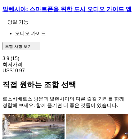
발렌시아: 스마트폰을 위한 도시 오디오 가이드 앱
당일 가능
오디오 가이드
포함 사항 보기
3.9
(15)
최저가격:
US$10.97
직접 원하는 조합 선택
로스비베로스 방문과 발렌시아의 다른 즐길 거리를 함께
경험해 보세요. 함께 즐기면 더 좋은 것들이 있습니다.