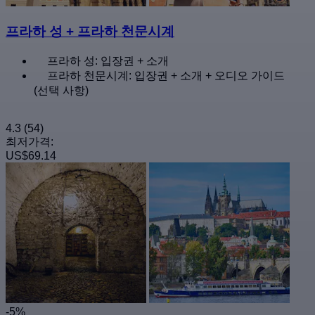
프라하 성 + 프라하 천문시계
프라하 성: 입장권 + 소개
프라하 천문시계: 입장권 + 소개 + 오디오 가이드
(선택 사항)
4.3
(54)
최저가격:
US$69.14
-5%