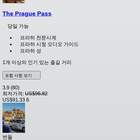
The Prague Pass
당일 가능
프라하 천문시계
프라하 시청 오디오 가이드
프라하 성
1개 이상의 인기 있는 즐길 거리
포함 사항 보기
3.9
(80)
최저가격:
US$96.82
US$91.33
6
번들