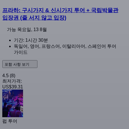
프라하: 구시가지 & 신시가지 투어 + 국립박물관
입장권 (줄 서지 않고 입장)
가능
목요일, 13 8월
기간: 1시간 30분
독일어, 영어, 프랑스어, 이탈리아어, 스페인어 투어
가이드
포함 사항 보기
4.5
(8)
최저가격:
US$39.31
펍 투어