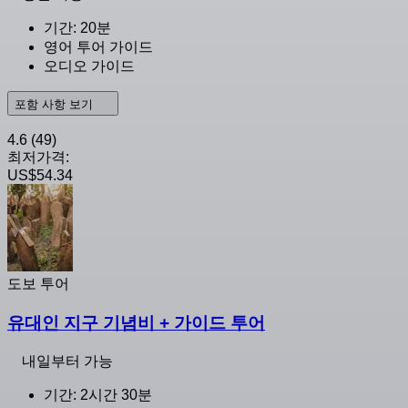
기간: 20분
영어 투어 가이드
오디오 가이드
포함 사항 보기
4.6
(49)
최저가격:
US$54.34
도보 투어
유대인 지구 기념비 + 가이드 투어
내일부터 가능
기간: 2시간 30분