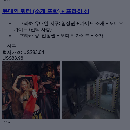
유대인 쿼터 (소개 포함) + 프라하 성
프라하 유대인 지구: 입장권 + 가이드 소개 + 오디오
가이드 (선택 사항)
프라하 성: 입장권 + 오디오 가이드 + 소개
신규
최저가격:
US$93.64
US$88.96
-5%