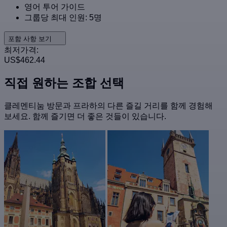
영어 투어 가이드
그룹당 최대 인원: 5명
포함 사항 보기
최저가격:
US$462.44
직접 원하는 조합 선택
클레멘티눔 방문과 프라하의 다른 즐길 거리를 함께 경험해
보세요. 함께 즐기면 더 좋은 것들이 있습니다.