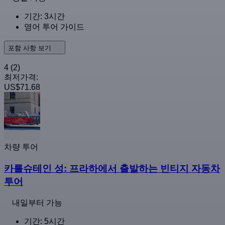
기간: 3시간
영어 투어 가이드
포함 사항 보기
4
(2)
최저가격:
US$71.68
차량 투어
카를슈테인 성: 프라하에서 출발하는 빈티지 자동차
투어
내일부터 가능
기간: 5시간