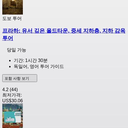
도보 투어
프라하: 유서 깊은 올드타운, 중세 지하층, 지하 감옥
투어
당일 가능
기간: 1시간 30분
독일어, 영어 투어 가이드
포함 사항 보기
4.2
(44)
최저가격:
US$30.06