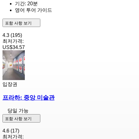
기간: 20분
영어 투어 가이드
포함 사항 보기
4.3
(195)
최저가격:
US$34.57
입장권
프라하: 중앙 미술관
당일 가능
포함 사항 보기
4.6
(17)
최저가격: