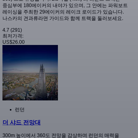
중심부에 180에이커의 내야가 있으며, 그 안에는 파워보트
레이싱을 주최한 29에이커의 레이크 로이드가 있습니다.
나스카의 견과류라면 가이드와 함께 트랙을 둘러보세요.
4.7
(291)
최저가격:
US$26.00
런던
더 샤드 전망대
300m 높이에서 360도 전망을 감상하며 런던의 매력을