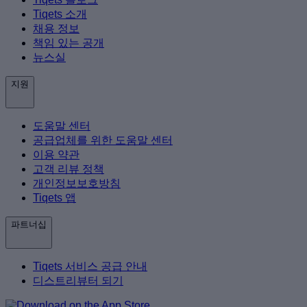
Tiqets 소개
채용 정보
책임 있는 공개
뉴스실
지원
도움말 센터
공급업체를 위한 도움말 센터
이용 약관
고객 리뷰 정책
개인정보보호방침
Tiqets 앱
파트너십
Tiqets 서비스 공급 안내
디스트리뷰터 되기