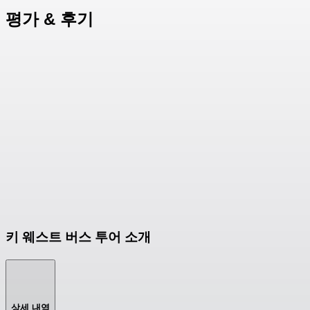
평가 & 후기
키 웨스트 버스 투어 소개
상세 내역