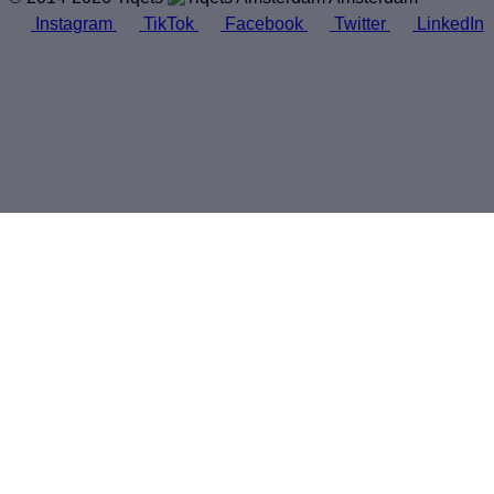
Instagram
TikTok
Facebook
Twitter
LinkedIn