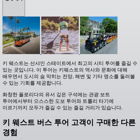
키 웨스트는 선샤인 스테이트에서 최고의 시티 투어를 즐길 수
있는 곳입니다. 이 투어는 키웨스트의 역사와 문화에 대해
배우면서 도시의 숨 막히는 전망, 해변 및 기타 명소를 둘러볼
수 있는 기회를 제공합니다.
화창한 플로리다의 유서 깊은 구석에는 관광 보트
투어에서부터 으스스한 도보 투어와 트롤리 타기에
이르기까지 모두가 즐길 수 있는 즐길 거리가 있습니다.
키 웨스트 버스 투어 고객이 구매한 다른
경험