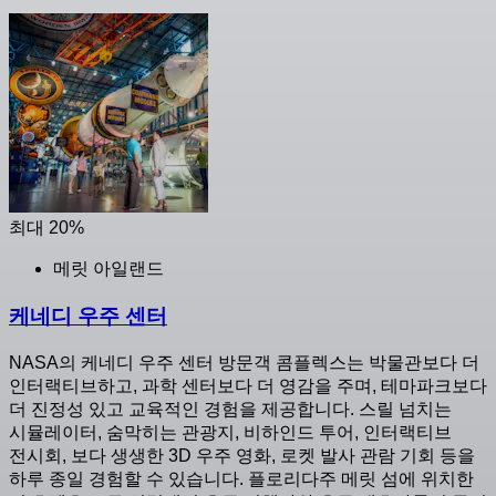
최대 20%
메릿 아일랜드
케네디 우주 센터
NASA의 케네디 우주 센터 방문객 콤플렉스는 박물관보다 더
인터랙티브하고, 과학 센터보다 더 영감을 주며, 테마파크보다
더 진정성 있고 교육적인 경험을 제공합니다. 스릴 넘치는
시뮬레이터, 숨막히는 관광지, 비하인드 투어, 인터랙티브
전시회, 보다 생생한 3D 우주 영화, 로켓 발사 관람 기회 등을
하루 종일 경험할 수 있습니다. 플로리다주 메릿 섬에 위치한