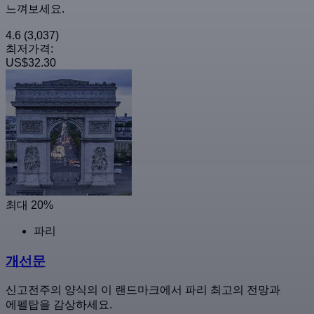
느껴보세요.
4.6
(3,037)
최저가격:
US$32.30
최대 20%
파리
개선문
신고전주의 양식의 이 랜드마크에서 파리 최고의 전망과
에펠탑을 감상하세요.