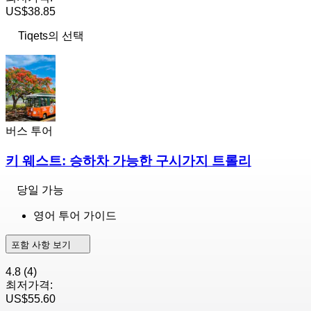
US$38.85
Tiqets의 선택
버스 투어
키 웨스트: 승하차 가능한 구시가지 트롤리
당일 가능
영어 투어 가이드
포함 사항 보기
4.8
(4)
최저가격:
US$55.60