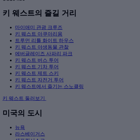
키 웨스트의 즐길 거리
마이애미 관광 크루즈
키 웨스트 아쿠아리움
트루먼 리틀 화이트 하우스
키 웨스트 야생동물 관찰
에버글레이즈 사파리 파크
키 웨스트 버스 투어
키 웨스트 기차 투어
키 웨스트 제트 스키
키 웨스트 자전거 투어
키 웨스트에서 즐기는 스노클링
키 웨스트 둘러보기
미국의 도시
뉴욕
라스베이거스