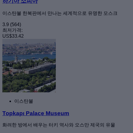
하기아 소피아
이스탄불 한복판에서 만나는 세계적으로 유명한 모스크
3.9
(564)
최저가격:
US$33.42
이스탄불
Topkapı Palace Museum
화려한 방에서 배우는 터키 역사와 오스만 제국의 유물