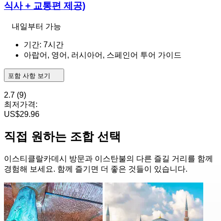
식사 + 교통편 제공)
내일부터 가능
기간: 7시간
아랍어, 영어, 러시아어, 스페인어 투어 가이드
포함 사항 보기
2.7
(9)
최저가격:
US$29.96
직접 원하는 조합 선택
이스티클랄카데시 방문과 이스탄불의 다른 즐길 거리를 함께
경험해 보세요. 함께 즐기면 더 좋은 것들이 있습니다.