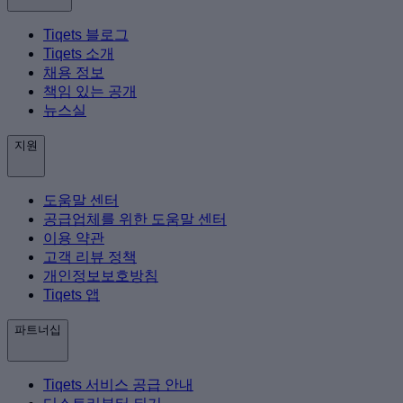
Tiqets 블로그
Tiqets 소개
채용 정보
책임 있는 공개
뉴스실
지원
도움말 센터
공급업체를 위한 도움말 센터
이용 약관
고객 리뷰 정책
개인정보보호방침
Tiqets 앱
파트너십
Tiqets 서비스 공급 안내