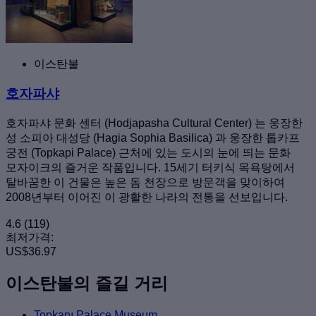
이스탄불
호자파샤
호자파샤 문화 센터 (Hodjapasha Cultural Center) 는 웅장한
성 소피아 대성당 (Hagia Sophia Basilica) 과 웅장한 톱카프
궁전 (Topkapi Palace) 근처에 있는 도시의 눈에 띄는 문화
모자이크의 즐거운 작품입니다. 15세기 터키식 목욕탕에서
탈바꿈한 이 건물은 높은 돔 천장으로 방문객을 맞이하여
2008년부터 이어진 이 광활한 나라의 전통을 선보입니다.
4.6
(119)
최저가격:
US$36.97
이스탄불의 즐길 거리
Topkapı Palace Museum