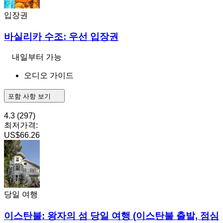
입장권
바실리카 수조: 우선 입장권
내일부터 가능
오디오 가이드
포함 사항 보기
4.3
(297)
최저가격:
US$66.26
당일 여행
이스탄불: 왕자의 섬 당일 여행 (이스탄불 출발, 점심