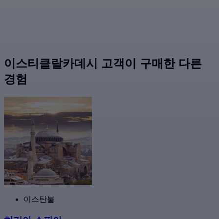
이스티클랄카데시 고객이 구매한 다른
경험
이스탄불