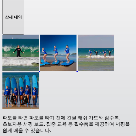
상세 내역
파도를 타면 파도를 타기 전에 긴팔 래쉬 가드와 잠수복,
초보자용 서핑 보드, 집중 교육 등 필수품을 제공하여 서핑을
쉽게 배울 수 있습니다.