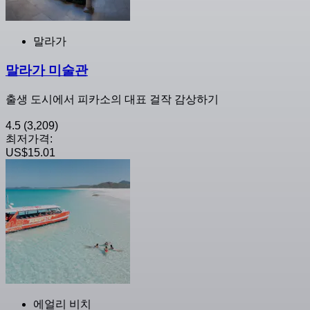
말라가
말라가 미술관
출생 도시에서 피카소의 대표 걸작 감상하기
4.5
(3,209)
최저가격:
US$15.01
에얼리 비치