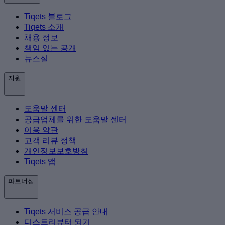
Tiqets 블로그
Tiqets 소개
채용 정보
책임 있는 공개
뉴스실
지원
도움말 센터
공급업체를 위한 도움말 센터
이용 약관
고객 리뷰 정책
개인정보보호방침
Tiqets 앱
파트너십
Tiqets 서비스 공급 안내
디스트리뷰터 되기