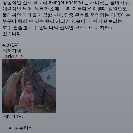
상징적인 진저 팩토리 (Ginger Factory) 는 재미있는 놀이기구,
매력적인 투어, 독특한 소매 구역, 아름다운 아열대 정원으로
둘러싸인 카페를 제공합니다. 연중 무휴로 운영되는 이 곳에는
누구나 즐길 수 있는 즐길 거리가 있습니다. 진저 팩토리는
호주 퀸즐랜드 주 얀디나의 선샤인 코스트에 위치하고
있습니다.
4.9
(14)
최저가격:
US$12.12
최대 11%
물루라바