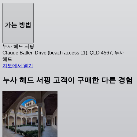
가는 방법
누사 헤드 서핑
Claude Batten Drive (beach access 11), QLD 4567, 누사
헤드
지도에서 열기
누사 헤드 서핑 고객이 구매한 다른 경험