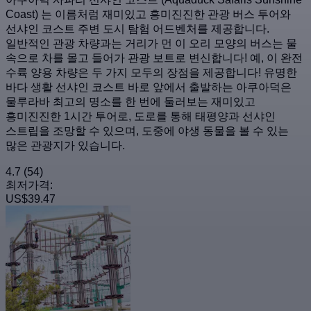
Coast) 는 이름처럼 재미있고 흥미진진한 관광 버스 투어와
선샤인 코스트 주변 도시 탐험 어드벤처를 제공합니다.
일반적인 관광 차량과는 거리가 먼 이 오리 모양의 버스는 물
속으로 차를 몰고 들어가 관광 보트로 변신합니다! 예, 이 완전
수륙 양용 차량은 두 가지 모두의 장점을 제공합니다! 유명한
바다 생활 선샤인 코스트 바로 앞에서 출발하는 아쿠아덕은
물루라바 최고의 명소를 한 번에 둘러보는 재미있고
흥미진진한 1시간 투어로, 도로를 통해 태평양과 선샤인
스트립을 조망할 수 있으며, 도중에 야생 동물을 볼 수 있는
많은 관광지가 있습니다.
4.7
(54)
최저가격:
US$39.47