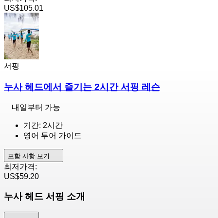
US$105.01
서핑
누사 헤드에서 즐기는 2시간 서핑 레슨
내일부터 가능
기간: 2시간
영어 투어 가이드
포함 사항 보기
최저가격:
US$59.20
누사 헤드 서핑 소개