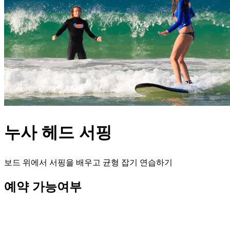
누사 헤드 서핑
보드 위에서 서핑을 배우고 균형 잡기 연습하기
예약 가능여부