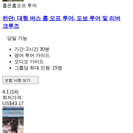
홉온홉오프 투어
런던: 대형 버스 홉 오프 투어, 도보 투어 및 리버
크루즈
당일 가능
기간: 2시간 30분
영어 투어 가이드
오디오 가이드
그룹당 최대 인원: 15명
포함 사항 보기
4.1
(14)
최저가격:
US$43.17