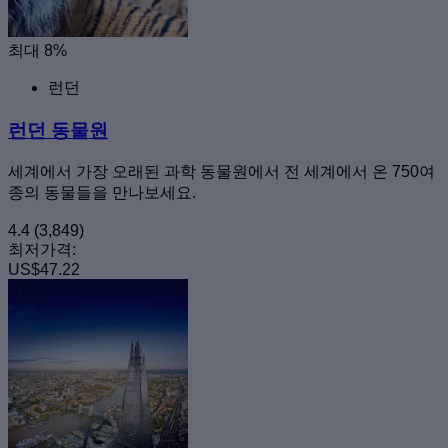
최대 8%
런던
런던 동물원
세계에서 가장 오래된 과학 동물원에서 전 세계에서 온 750여
종의 동물들을 만나보세요.
4.4
(3,849)
최저가격:
US$47.22