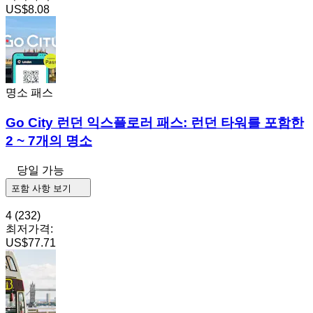
US$8.08
명소 패스
Go City 런던 익스플로러 패스: 런던 타워를 포함한
2 ~ 7개의 명소
당일 가능
포함 사항 보기
4
(232)
최저가격:
US$77.71