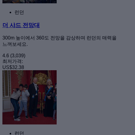
런던
더 샤드 전망대
300m 높이에서 360도 전망을 감상하며 런던의 매력을
느껴보세요.
4.6
(3,039)
최저가격:
US$32.38
런던