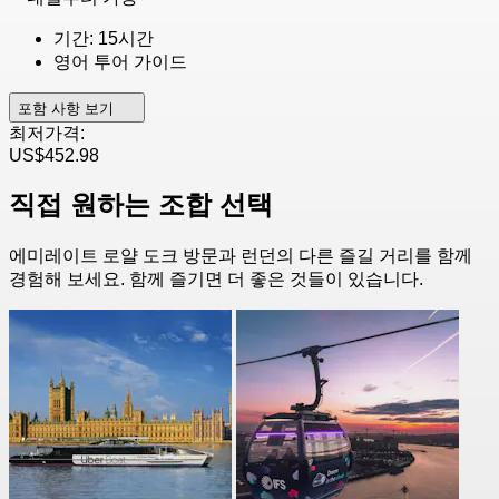
기간: 15시간
영어 투어 가이드
포함 사항 보기
최저가격:
US$452.98
직접 원하는 조합 선택
에미레이트 로얄 도크 방문과 런던의 다른 즐길 거리를 함께
경험해 보세요. 함께 즐기면 더 좋은 것들이 있습니다.