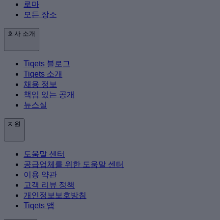
로마
모든 장소
회사 소개
Tiqets 블로그
Tiqets 소개
채용 정보
책임 있는 공개
뉴스실
지원
도움말 센터
공급업체를 위한 도움말 센터
이용 약관
고객 리뷰 정책
개인정보보호방침
Tiqets 앱