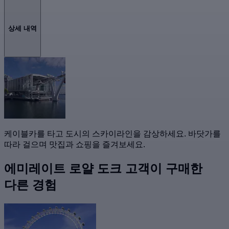
상세 내역
케이블카를 타고 도시의 스카이라인을 감상하세요. 바닷가를
따라 걸으며 맛집과 쇼핑을 즐겨보세요.
에미레이트 로얄 도크 고객이 구매한
다른 경험