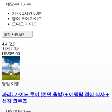
내일부터 가능
기간: 1시간 30분
영어 투어 가이드
오디오 가이드
포함 사항 보기
4.4
(21)
최저가격:
US$85.00
당일 여행
파리: 가이드 투어 (런던 출발) + 에펠탑 점심 식사 +
센강 크루즈
내일부터 가능