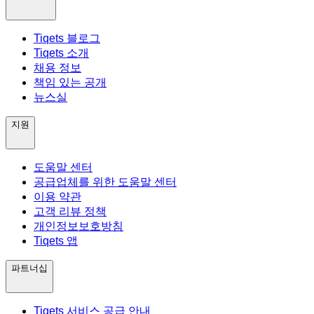
Tiqets 블로그
Tiqets 소개
채용 정보
책임 있는 공개
뉴스실
지원
도움말 센터
공급업체를 위한 도움말 센터
이용 약관
고객 리뷰 정책
개인정보보호방침
Tiqets 앱
파트너십
Tiqets 서비스 공급 안내