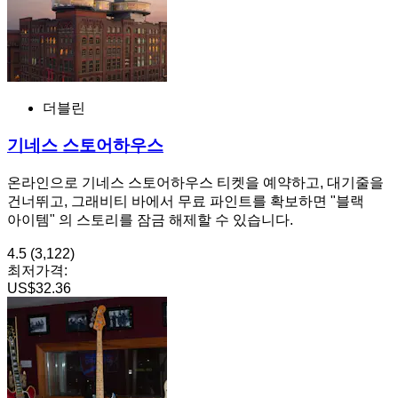
더블린
기네스 스토어하우스
온라인으로 기네스 스토어하우스 티켓을 예약하고, 대기줄을
건너뛰고, 그래비티 바에서 무료 파인트를 확보하면 "블랙
아이템" 의 스토리를 잠금 해제할 수 있습니다.
4.5
(3,122)
최저가격:
US$32.36