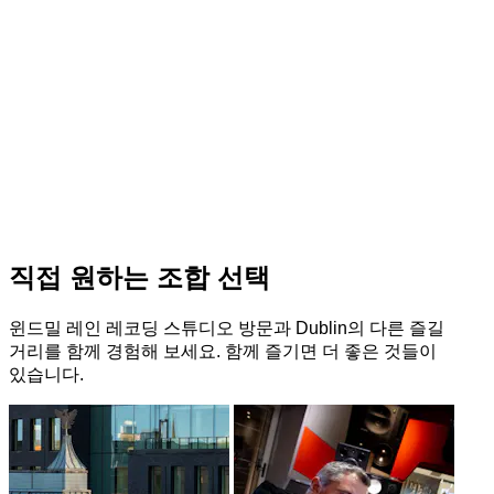
직접 원하는 조합 선택
윈드밀 레인 레코딩 스튜디오 방문과 Dublin의 다른 즐길
거리를 함께 경험해 보세요. 함께 즐기면 더 좋은 것들이
있습니다.