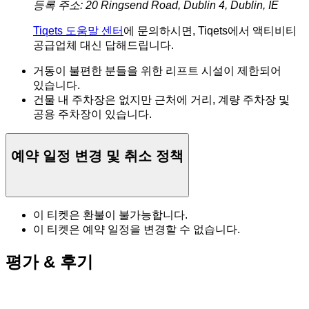
등록 주소: 20 Ringsend Road, Dublin 4, Dublin, IE
Tiqets 도움말 센터
에 문의하시면, Tiqets에서 액티비티
공급업체 대신 답해드립니다.
거동이 불편한 분들을 위한 리프트 시설이 제한되어
있습니다.
건물 내 주차장은 없지만 근처에 거리, 계량 주차장 및
공용 주차장이 있습니다.
예약 일정 변경 및 취소 정책
이 티켓은 환불이 불가능합니다.
이 티켓은 예약 일정을 변경할 수 없습니다.
평가 & 후기