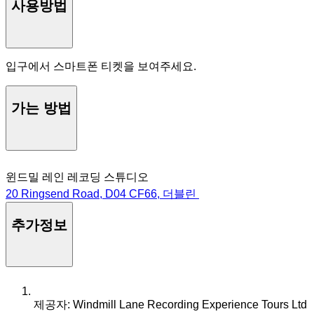
사용방법
입구에서 스마트폰 티켓을 보여주세요.
가는 방법
윈드밀 레인 레코딩 스튜디오
20 Ringsend Road, D04 CF66, 더블린
추가정보
제공자: Windmill Lane Recording Experience Tours Ltd