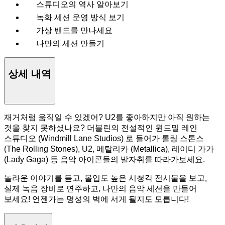
스튜디오의 역사 알아보기
녹화 세션 운영 방식 보기
가상 밴드를 만나세요
나만의 세션 만들기
상세 내역
재거처럼 움직일 수 있겠어? U2를 좋아하지만 아직 원하는
것을 찾지 못하셨나요? 더블린의 전설적인 윈드밀 레인
스튜디오 (Windmill Lane Studios) 로 들어가 롤링 스톤스
(The Rolling Stones), U2, 메탈리카 (Metallica), 레이디 가가
(Lady Gaga) 등 음악 아이콘들의 발자취를 따라가보세요.
놀라운 이야기를 듣고, 몰입도 높은 시청각 전시물을 보고,
실제 녹음 장비로 연주하고, 나만의 음악 세션을 만들어
보세요! 언젠가는 명성의 벽에 서게 될지도 모릅니다!