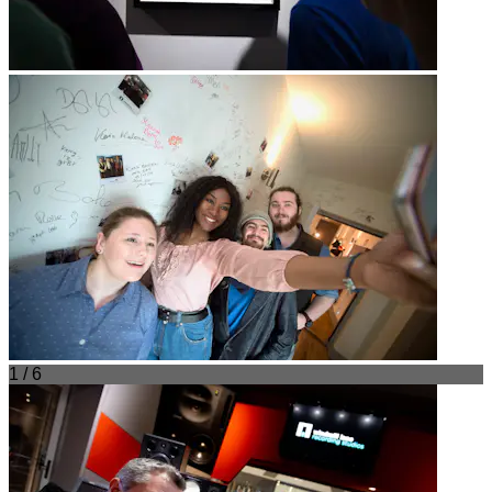
1 / 6