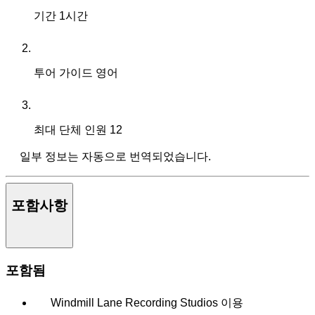
기간
1시간
투어 가이드
영어
최대 단체 인원
12
일부 정보는 자동으로 번역되었습니다.
포함사항
포함됨
Windmill Lane Recording Studios 이용