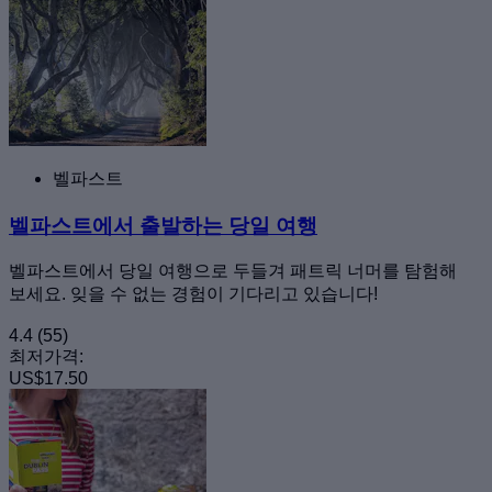
벨파스트
벨파스트에서 출발하는 당일 여행
벨파스트에서 당일 여행으로 두들겨 패트릭 너머를 탐험해
보세요. 잊을 수 없는 경험이 기다리고 있습니다!
4.4
(55)
최저가격:
US$17.50