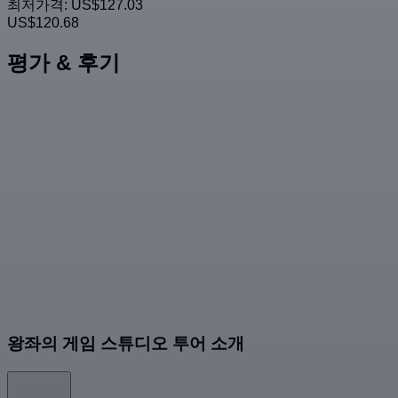
최저가격:
US$127.03
US$120.68
평가 & 후기
왕좌의 게임 스튜디오 투어 소개