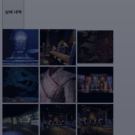
상세 내역