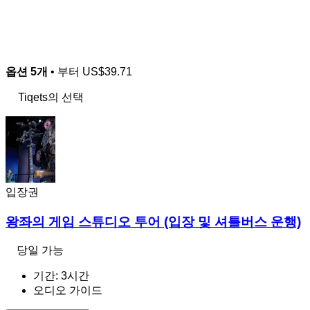
옵션 5개
• 부터
US$39.71
Tiqets의 선택
입장권
왕좌의 게임 스튜디오 투어 (입장 및 셔틀버스 운행)
당일 가능
기간: 3시간
오디오 가이드