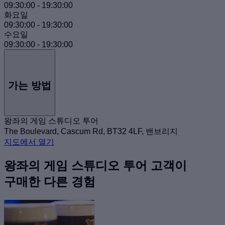
09:30:00
-
19:30:00
화요일
09:30:00
-
19:30:00
수요일
09:30:00
-
19:30:00
가는 방법
왕좌의 게임 스튜디오 투어
The Boulevard, Cascum Rd, BT32 4LF, 밴브리지
지도에서 열기
왕좌의 게임 스튜디오 투어 고객이
구매한 다른 경험