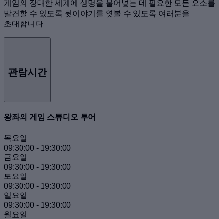
게임의 장대한 세계에 생명을 불어넣는 데 필요한 모든 요소를
발견할 수 있도록 뒷이야기를 엿볼 수 있도록 여러분을
초대합니다.
관람시간
왕좌의 게임 스튜디오 투어
목요일
09:30:00
-
19:30:00
금요일
09:30:00
-
19:30:00
토요일
09:30:00
-
19:30:00
일요일
09:30:00
-
19:30:00
월요일