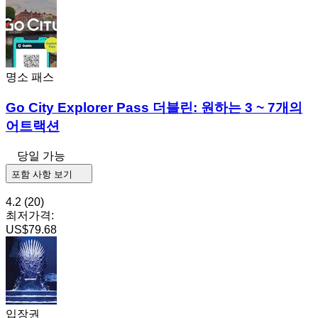
명소 패스
Go City Explorer Pass 더블린: 원하는 3 ~ 7개의
어트랙션
당일 가능
포함 사항 보기
4.2
(20)
최저가격:
US$79.68
입장권