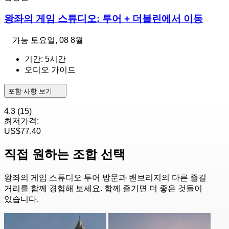
왕좌의 게임 스튜디오: 투어 + 더블린에서 이동
가능
토요일, 08 8월
기간: 5시간
오디오 가이드
포함 사항 보기
4.3
(15)
최저가격:
US$77.40
직접 원하는 조합 선택
왕좌의 게임 스튜디오 투어 방문과 밴브리지의 다른 즐길
거리를 함께 경험해 보세요. 함께 즐기면 더 좋은 것들이
있습니다.