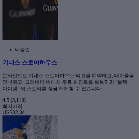
더블린
기네스 스토어하우스
온라인으로 기네스 스토어하우스 티켓을 예약하고, 대기줄을
건너뛰고, 그래비티 바에서 무료 파인트를 확보하면 "블랙
아이템" 의 스토리를 잠금 해제할 수 있습니다.
4.5
(3,118)
최저가격:
US$32.34