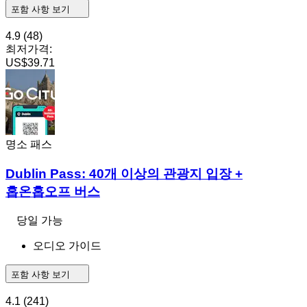
포함 사항 보기
4.9
(48)
최저가격:
US$39.71
명소 패스
Dublin Pass: 40개 이상의 관광지 입장 +
홉온홉오프 버스
당일 가능
오디오 가이드
포함 사항 보기
4.1
(241)