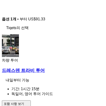
옵션 1개
• 부터
US$91.33
Tiqets의 선택
차량 투어
드레스덴 트라비 투어
내일부터 가능
기간: 1시간 15분
독일어, 영어 투어 가이드
포함 사항 보기