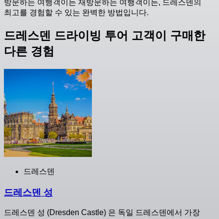
방문하는 여행객이든 재방문하는 여행객이든, 드레스덴의
최고를 경험할 수 있는 완벽한 방법입니다.
드레스덴 드라이빙 투어 고객이 구매한
다른 경험
드레스덴
드레스덴 성
드레스덴 성 (Dresden Castle) 은 독일 드레스덴에서 가장