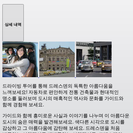
상세 내역
드라이빙 투어를 통해 드레스덴의 독특한 아름다움을
느껴보세요! 자동차로 편안하게 전통 건축물과 현대적인
명소를 둘러보며 도시의 매혹적인 역사와 문화를 가이드와
함께 경험해 보세요.
가이드와 함께 흥미로운 사실과 이야기를 나누며 이 아름다운
도시의 숨은 매력을 발견해보세요. 색다른 시각으로 도시를
감상하고 그 아름다움에 감탄해 보세요. 드레스덴을 처음