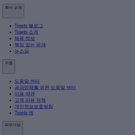
회사 소개
Tiqets 블로그
Tiqets 소개
채용 정보
책임 있는 공개
뉴스실
지원
도움말 센터
공급업체를 위한 도움말 센터
이용 약관
고객 리뷰 정책
개인정보보호방침
Tiqets 앱
파트너십