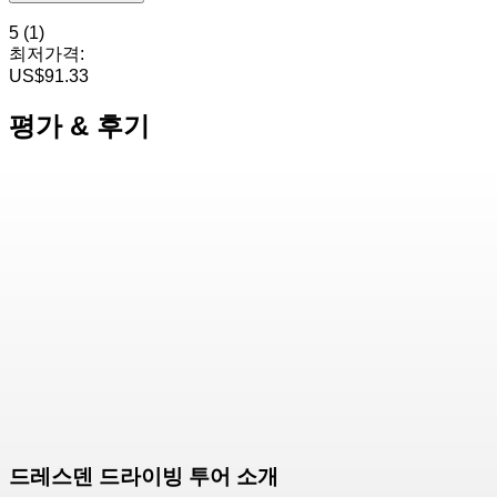
5
(1)
최저가격:
US$91.33
평가 & 후기
드레스덴 드라이빙 투어 소개