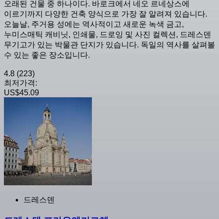
오래된 건물 중 하나이다. 바로크에서 네오 르네상스에
이르기까지 다양한 건축 양식으로 가장 잘 알려져 있습니다.
오늘날, 주거용 성에는 역사적이고 새로운 녹색 금고,
누미스매틱 캐비닛, 인쇄물, 드로잉 및 사진 컬렉션, 드레스덴
무기고가 있는 박물관 단지가 있습니다. 독일의 역사를 살펴볼
수 있는 좋은 장소입니다.
4.8
(223)
최저가격:
US$45.09
드레스덴