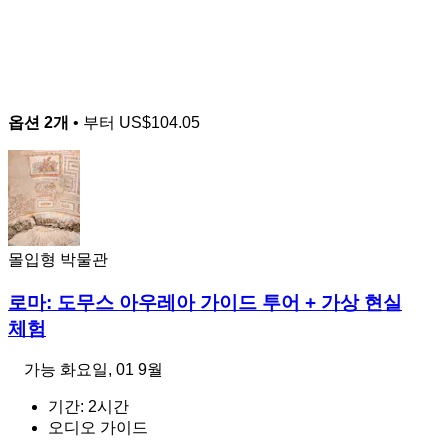
옵션 2개
• 부터
US$104.05
몰입형 박물관
로마: 도무스 아우레아 가이드 투어 + 가상 현실
체험
가능
화요일, 01 9월
기간: 2시간
오디오 가이드