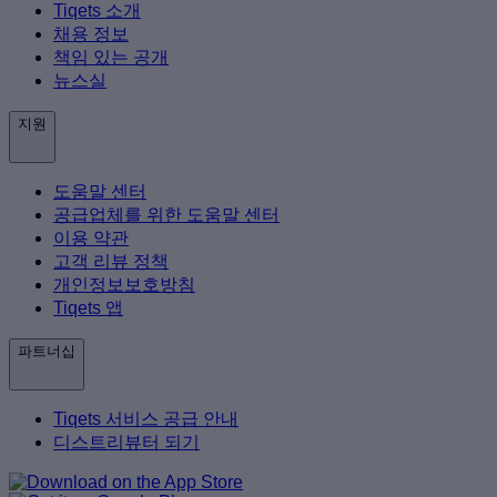
Tiqets 소개
채용 정보
책임 있는 공개
뉴스실
지원
도움말 센터
공급업체를 위한 도움말 센터
이용 약관
고객 리뷰 정책
개인정보보호방침
Tiqets 앱
파트너십
Tiqets 서비스 공급 안내
디스트리뷰터 되기