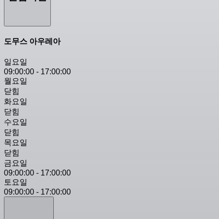
도무스 아우레아
일요일
09:00:00
-
17:00:00
월요일
닫힘
화요일
닫힘
수요일
닫힘
목요일
닫힘
금요일
09:00:00
-
17:00:00
토요일
09:00:00
-
17:00:00