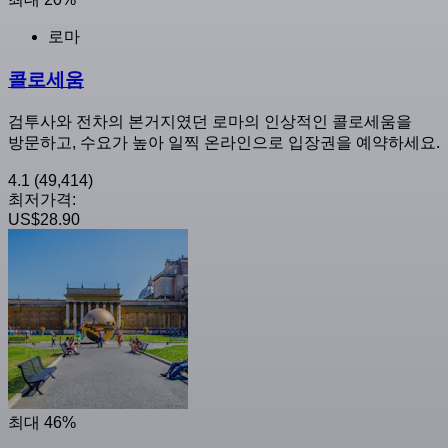
로마
콜로세움
검투사와 전차의 본거지였던 로마의 인상적인 콜로세움을
방문하고, 수요가 높아 일찍 온라인으로 입장권을 예약하세요.
4.1
(49,414)
최저가격:
US$28.90
최대 46%