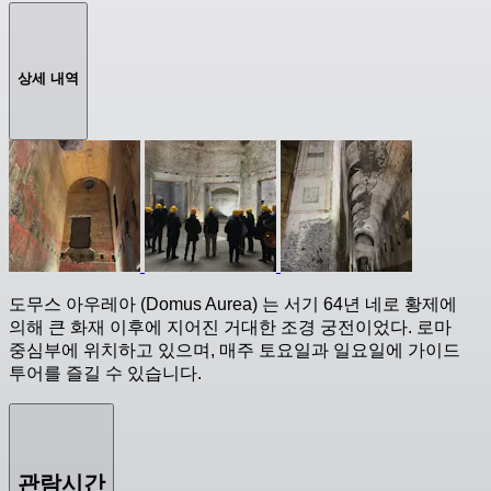
상세 내역
도무스 아우레아 (Domus Aurea) 는 서기 64년 네로 황제에
의해 큰 화재 이후에 지어진 거대한 조경 궁전이었다. 로마
중심부에 위치하고 있으며, 매주 토요일과 일요일에 가이드
투어를 즐길 수 있습니다.
관람시간