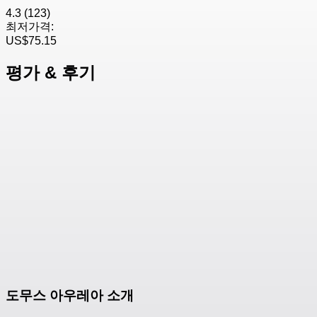
4.3
(123)
최저가격:
US$75.15
평가 & 후기
도무스 아우레아 소개