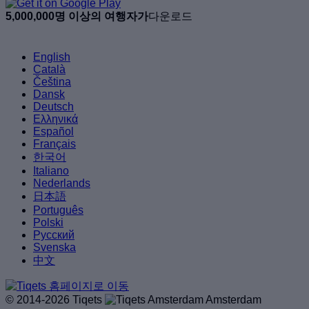
5,000,000명 이상의 여행자가
다운로드
English
Català
Čeština
Dansk
Deutsch
Ελληνικά
Español
Français
한국어
Italiano
Nederlands
日本語
Português
Polski
Русский
Svenska
中文
© 2014-2026 Tiqets
Amsterdam