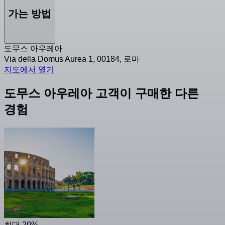
가는 방법
도무스 아우레아
Via della Domus Aurea 1, 00184, 로마
지도에서 열기
도무스 아우레아 고객이 구매한 다른
경험
최대 20%