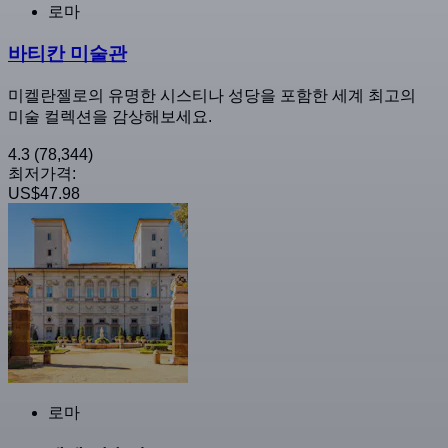
로마
바티칸 미술관
미켈란젤로의 유명한 시스티나 성당을 포함한 세계 최고의
미술 컬렉션을 감상해보세요.
4.3
(78,344)
최저가격:
US$47.98
로마