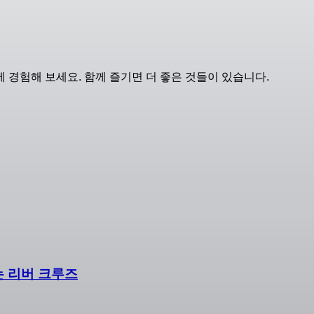
 경험해 보세요. 함께 즐기면 더 좋은 것들이 있습니다.
는 리버 크루즈