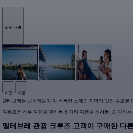
상세 내역
이전
다음
델테브레는 방문객들이 이 독특한 스페인 지역의 멋진 수로를 
여유로운 하루 여행을 원하든 장거리 여행을 원하든, 숨 막히는
델테브레 관광 크루즈 고객이 구매한 다른