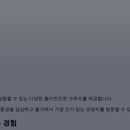
탐험할 수 있는 다양한 흥미진진한 크루즈를 제공합니다.
 풍경을 감상하고 물가에서 가장 인기 있는 관광지를 방문할 수 
 경험