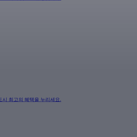
도시 최고의 혜택을 누리세요.