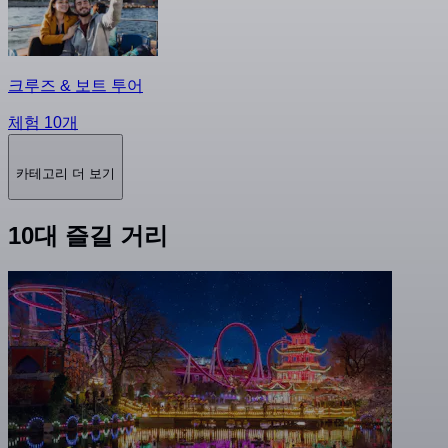
크루즈 & 보트 투어
체험 10개
카테고리 더 보기
10대 즐길 거리