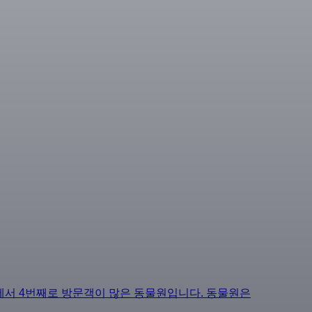
에서 4번째로 방문객이 많은 동물원입니다. 동물원은