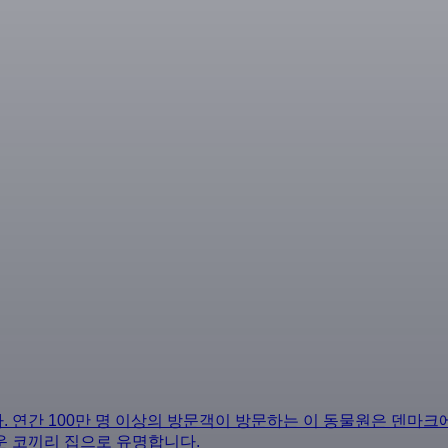
 연간 100만 명 이상의 방문객이 방문하는 이 동물원은 덴마크
운 코끼리 집으로 유명합니다.