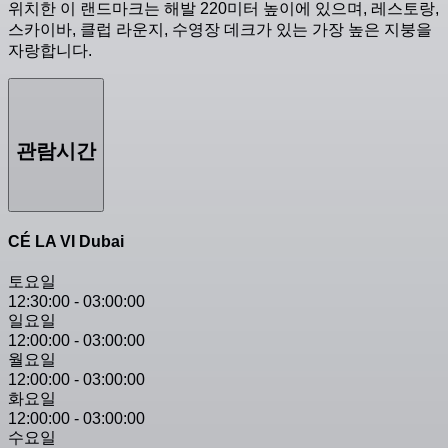
위치한 이 랜드마크는 해발 220미터 높이에 있으며, 레스토랑,
스카이바, 클럽 라운지, 수영장 데크가 있는 가장 높은 지붕을
자랑합니다.
관람시간
CÉ LA VI Dubai
토요일
12:30:00
-
03:00:00
일요일
12:00:00
-
03:00:00
월요일
12:00:00
-
03:00:00
화요일
12:00:00
-
03:00:00
수요일