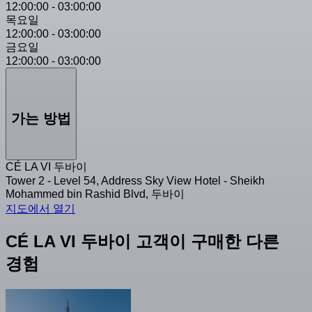
12:00:00
-
03:00:00
목요일
12:00:00
-
03:00:00
금요일
12:00:00
-
03:00:00
가는 방법
CÉ LA VI 두바이
Tower 2 - Level 54, Address Sky View Hotel - Sheikh
Mohammed bin Rashid Blvd, 두바이
지도에서 열기
CÉ LA VI 두바이 고객이 구매한 다른
경험