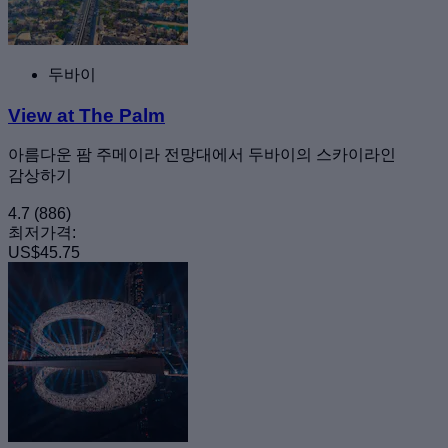
두바이
View at The Palm
아름다운 팜 주메이라 전망대에서 두바이의 스카이라인
감상하기
4.7
(886)
최저가격:
US$45.75