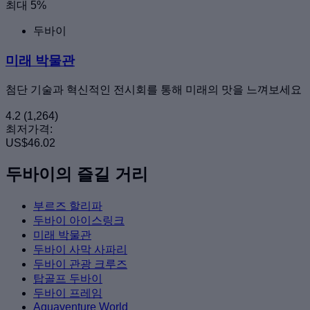
최대 5%
두바이
미래 박물관
첨단 기술과 혁신적인 전시회를 통해 미래의 맛을 느껴보세요
4.2
(1,264)
최저가격:
US$46.02
두바이의 즐길 거리
부르즈 할리파
두바이 아이스링크
미래 박물관
두바이 사막 사파리
두바이 관광 크루즈
탑골프 두바이
두바이 프레임
Aquaventure World