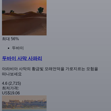
최대 56%
두바이
두바이 사막 사파리
아라비아 사막의 황금빛 모래언덕을 가로지르는 모험을
떠나보세요
4.6
(2,715)
최저가격:
US$19.06