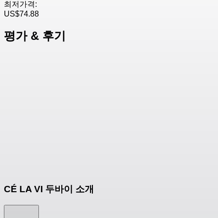
최저가격:
US$74.88
평가 & 후기
CÉ LA VI 두바이 소개