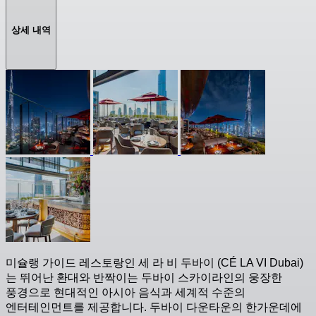
상세 내역
미슐랭 가이드 레스토랑인 세 라 비 두바이 (CÉ LA VI Dubai)
는 뛰어난 환대와 반짝이는 두바이 스카이라인의 웅장한
풍경으로 현대적인 아시아 음식과 세계적 수준의
엔터테인먼트를 제공합니다. 두바이 다운타운의 한가운데에