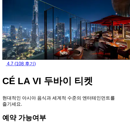
4.7
(108 후기)
CÉ LA VI 두바이 티켓
현대적인 아시아 음식과 세계적 수준의 엔터테인먼트를
즐기세요.
예약 가능여부