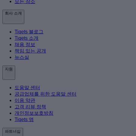
모든 장소
회사 소개
Tiqets 블로그
Tiqets 소개
채용 정보
책임 있는 공개
뉴스실
지원
도움말 센터
공급업체를 위한 도움말 센터
이용 약관
고객 리뷰 정책
개인정보보호방침
Tiqets 앱
파트너십