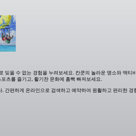
로 잊을 수 없는 경험을 누려보세요. 칸쿤의 놀라운 명소와 액티
스포츠를 즐기고, 활기찬 문화에 흠뻑 빠져보세요.
다. 간편하게 온라인으로 검색하고 예약하여 원활하고 편리한 경