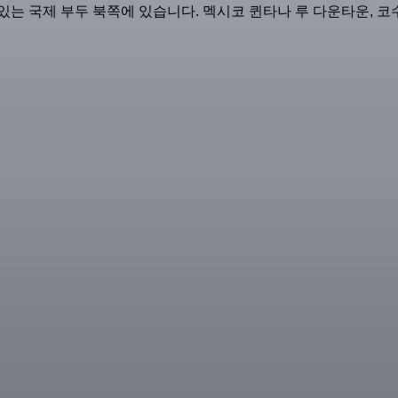
는 국제 부두 북쪽에 있습니다. 멕시코 퀸타나 루 다운타운, 코수