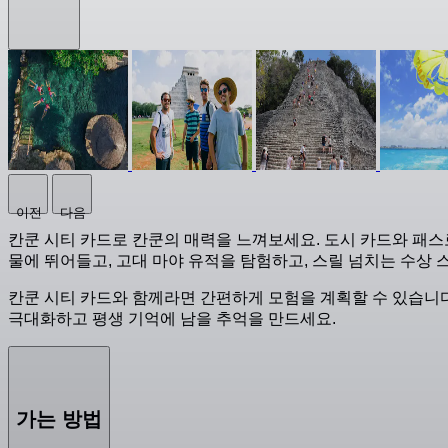
이전
다음
칸쿤 시티 카드로 칸쿤의 매력을 느껴보세요. 도시 카드와 패스
물에 뛰어들고, 고대 마야 유적을 탐험하고, 스릴 넘치는 수상 
칸쿤 시티 카드와 함께라면 간편하게 모험을 계획할 수 있습니
극대화하고 평생 기억에 남을 추억을 만드세요.
가는 방법