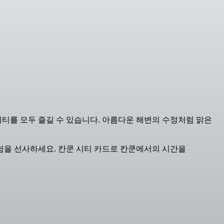
비티를 모두 즐길 수 있습니다. 아름다운 해변의 수정처럼 맑은
험을 선사하세요. 칸쿤 시티 카드로 칸쿤에서의 시간을