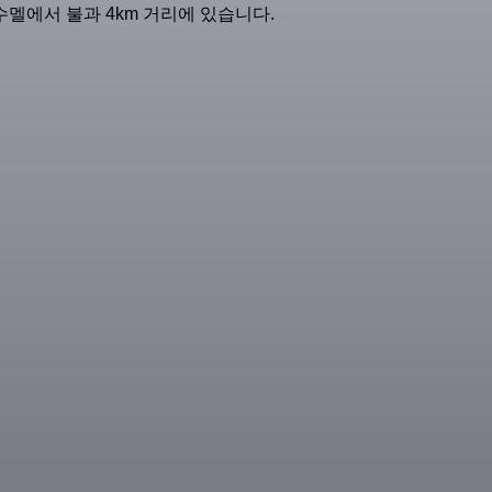
멜에서 불과 4km 거리에 있습니다.