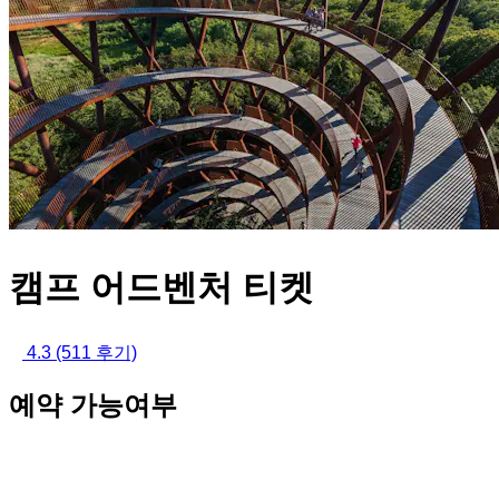
캠프 어드벤처 티켓
4.3
(511 후기)
예약 가능여부