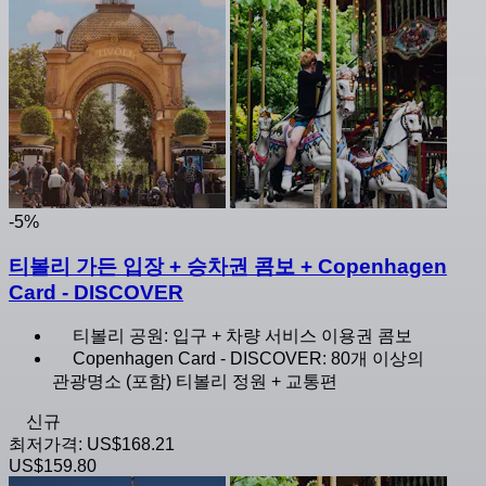
-5%
티볼리 가든 입장 + 승차권 콤보 + Copenhagen
Card - DISCOVER
티볼리 공원: 입구 + 차량 서비스 이용권 콤보
Copenhagen Card - DISCOVER: 80개 이상의
관광명소 (포함) 티볼리 정원 + 교통편
신규
최저가격:
US$168.21
US$159.80