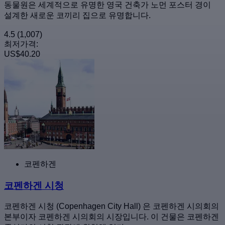
동물원은 세계적으로 유명한 영국 건축가 노먼 포스터 경이
설계한 새로운 코끼리 집으로 유명합니다.
4.5
(1,007)
최저가격:
US$40.20
코펜하겐
코펜하겐 시청
코펜하겐 시청 (Copenhagen City Hall) 은 코펜하겐 시의회의
본부이자 코펜하겐 시의회의 시장입니다. 이 건물은 코펜하겐