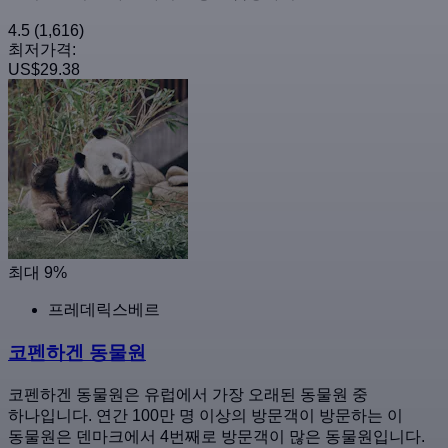
4.5
(1,616)
최저가격:
US$29.38
최대 9%
프레데릭스베르
코펜하겐 동물원
코펜하겐 동물원은 유럽에서 가장 오래된 동물원 중
하나입니다. 연간 100만 명 이상의 방문객이 방문하는 이
동물원은 덴마크에서 4번째로 방문객이 많은 동물원입니다.