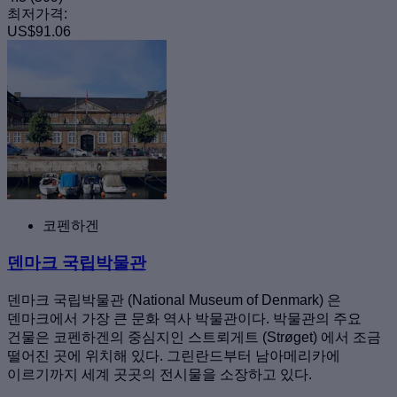
최저가격:
US$91.06
코펜하겐
덴마크 국립박물관
덴마크 국립박물관 (National Museum of Denmark) 은
덴마크에서 가장 큰 문화 역사 박물관이다. 박물관의 주요
건물은 코펜하겐의 중심지인 스트뢰게트 (Strøget) 에서 조금
떨어진 곳에 위치해 있다. 그린란드부터 남아메리카에
이르기까지 세계 곳곳의 전시물을 소장하고 있다.