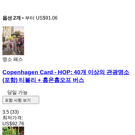
옵션 2개
• 부터
US$91.06
명소 패스
Copenhagen Card - HOP: 40개 이상의 관광명소
(포함) 티볼리 + 홉온홉오프 버스
당일 가능
포함 사항 보기
3.5
(33)
최저가격:
US$92.76