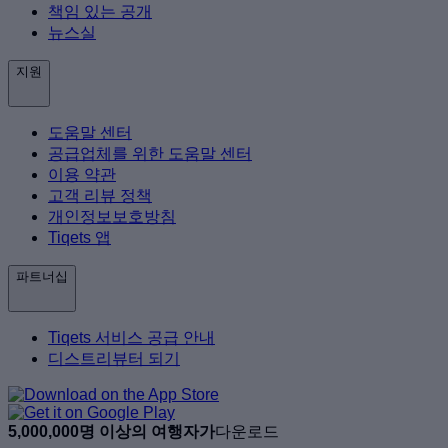
책임 있는 공개
뉴스실
지원
도움말 센터
공급업체를 위한 도움말 센터
이용 약관
고객 리뷰 정책
개인정보보호방침
Tiqets 앱
파트너십
Tiqets 서비스 공급 안내
디스트리뷰터 되기
5,000,000명 이상의 여행자가
다운로드