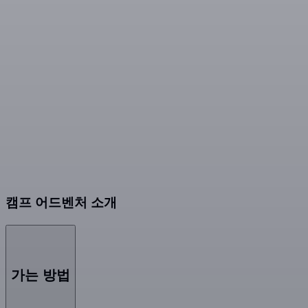
캠프 어드벤처 소개
가는 방법