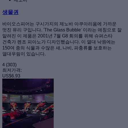
생물권
바이오스피어는 구시가지의 제노바 아쿠아리움에 가까운
멋진 유리 구입니다. 'The Glass Bubble' 이라는 애칭으로 잘
알려진 이 제품은 2001년 7월 G8 회의를 위해 슈퍼스타
건축가 렌조 피아노가 디자인했습니다. 이 열대 낙원에는
150여 종의 식물과 수많은 새, 나비, 파충류를 보호하는
열대우림이 있습니다.
4
(303)
최저가격:
US$6.93