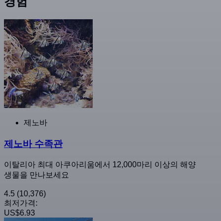
경험
제노바
제노바 수족관
이탈리아 최대 아쿠아리움에서 12,000마리 이상의 해양
생물을 만나보세요
4.5
(10,376)
최저가격:
US$6.93