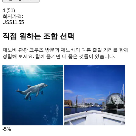
4
(51)
최저가격:
US$11.55
직접 원하는 조합 선택
제노바 관광 크루즈 방문과 제노바의 다른 즐길 거리를 함께
경험해 보세요. 함께 즐기면 더 좋은 것들이 있습니다.
-5%