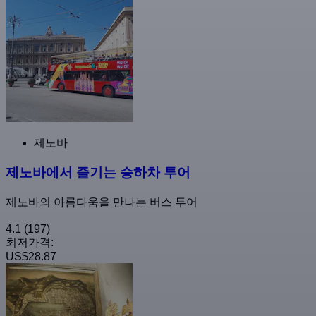
제노바
제노바에서 즐기는 승하차 투어
제노바의 아름다움을 만나는 버스 투어
4.1
(197)
최저가격:
US$28.87