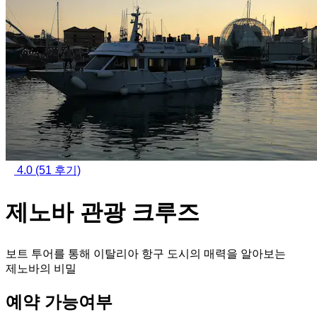
4.0
(51 후기)
제노바 관광 크루즈
보트 투어를 통해 이탈리아 항구 도시의 매력을 알아보는
제노바의 비밀
예약 가능여부