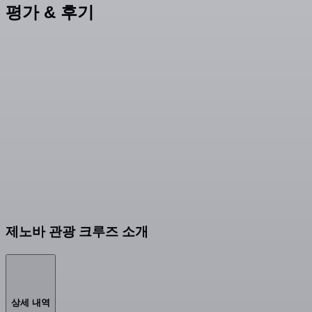
평가 & 후기
제노바 관광 크루즈 소개
상세 내역