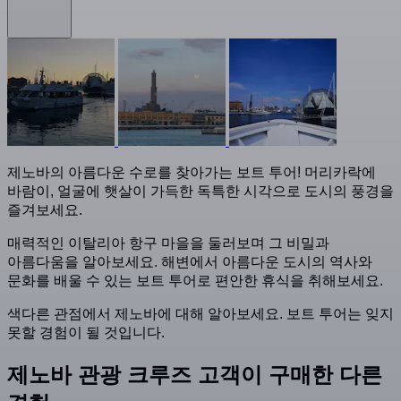
제노바의 아름다운 수로를 찾아가는 보트 투어! 머리카락에
바람이, 얼굴에 햇살이 가득한 독특한 시각으로 도시의 풍경을
즐겨보세요.
매력적인 이탈리아 항구 마을을 둘러보며 그 비밀과
아름다움을 알아보세요. 해변에서 아름다운 도시의 역사와
문화를 배울 수 있는 보트 투어로 편안한 휴식을 취해보세요.
색다른 관점에서 제노바에 대해 알아보세요. 보트 투어는 잊지
못할 경험이 될 것입니다.
제노바 관광 크루즈 고객이 구매한 다른