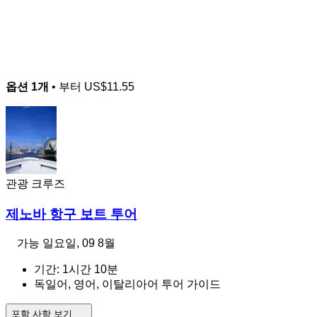
옵션 1개
• 부터
US$11.55
관광 크루즈
제노바 항구 보트 투어
가능
일요일, 09 8월
기간: 1시간 10분
독일어, 영어, 이탈리아어 투어 가이드
포함 사항 보기