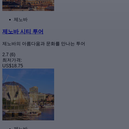
제노바
제노바 시티 투어
제노바의 아름다움과 문화를 만나는 투어
2.7
(6)
최저가격:
US$18.75
제노바