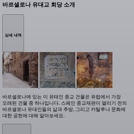
바르셀로나 유대교 회당 소개
상세 내역
바르셀로나에 있는 이 유태인 종교 건물은 유럽에서 가장
오래된 건물 중 하나입니다. 스페인 종교재판이 열리기 전의
바르셀로나 유대인들의 삶과 추방, 그리고 카탈루냐 문화에
대한 공헌에 대해 알아보세요.