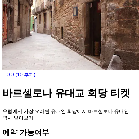
3.3
(10 후기)
바르셀로나 유대교 회당 티켓
유럽에서 가장 오래된 유대인 회당에서 바르셀로나 유대인
역사 알아보기
예약 가능여부