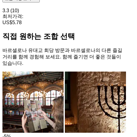
3.3
(10)
최저가격:
US$5.78
직접 원하는 조합 선택
바르셀로나 유대교 회당 방문과 바르셀로나의 다른 즐길
거리를 함께 경험해 보세요. 함께 즐기면 더 좋은 것들이
있습니다.
-5%