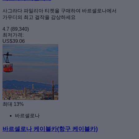
사그라다 파밀리아 티켓을 구매하여 바르셀로나에서
가우디의 최고 걸작을 감상하세요
4.7
(89,340)
최저가격:
US$39.06
최대 13%
바르셀로나
바르셀로나 케이블카(항구 케이블카)