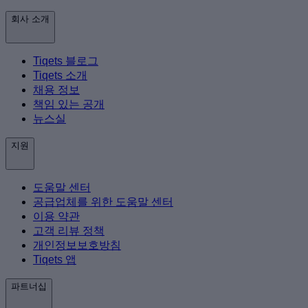
회사 소개
Tiqets 블로그
Tiqets 소개
채용 정보
책임 있는 공개
뉴스실
지원
도움말 센터
공급업체를 위한 도움말 센터
이용 약관
고객 리뷰 정책
개인정보보호방침
Tiqets 앱
파트너십