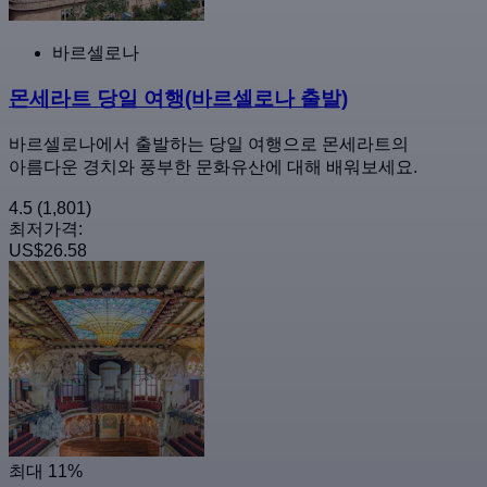
바르셀로나
몬세라트 당일 여행(바르셀로나 출발)
바르셀로나에서 출발하는 당일 여행으로 몬세라트의
아름다운 경치와 풍부한 문화유산에 대해 배워보세요.
4.5
(1,801)
최저가격:
US$26.58
최대 11%