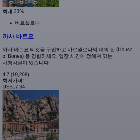
최대 33%
바르셀로나
까사 바트요
까사 바트요 티켓을 구입하고 바르셀로나의 뼈의 집 (House
of Bones) 을 경험하세요. 입장 시간이 정해져 있는
시청각실이 있습니다.
4.7
(19,208)
최저가격:
US$17.34