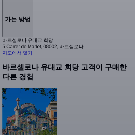
가는 방법
바르셀로나 유대교 회당
5 Carrer de Marlet, 08002, 바르셀로나
지도에서 열기
바르셀로나 유대교 회당 고객이 구매한
다른 경험