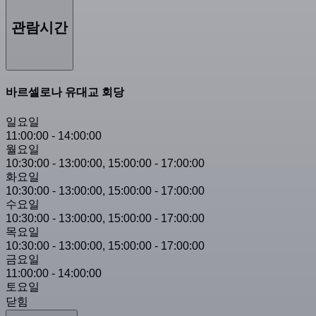
관람시간
바르셀로나 유대교 회당
일요일
11:00:00
-
14:00:00
월요일
10:30:00
-
13:00:00
,
15:00:00
-
17:00:00
화요일
10:30:00
-
13:00:00
,
15:00:00
-
17:00:00
수요일
10:30:00
-
13:00:00
,
15:00:00
-
17:00:00
목요일
10:30:00
-
13:00:00
,
15:00:00
-
17:00:00
금요일
11:00:00
-
14:00:00
토요일
닫힘