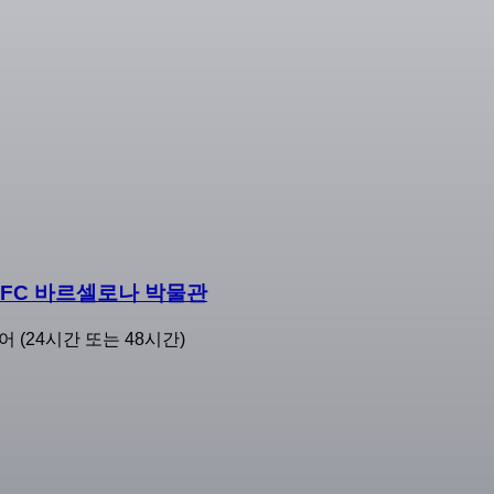
 FC 바르셀로나 박물관
어 (24시간 또는 48시간)