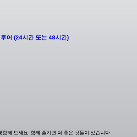
투어 (24시간 또는 48시간)
험해 보세요. 함께 즐기면 더 좋은 것들이 있습니다.