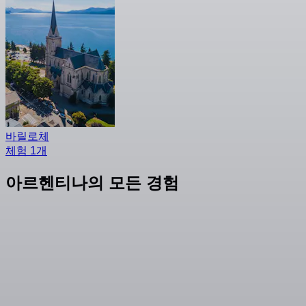
바릴로체
체험 1개
아르헨티나의 모든 경험