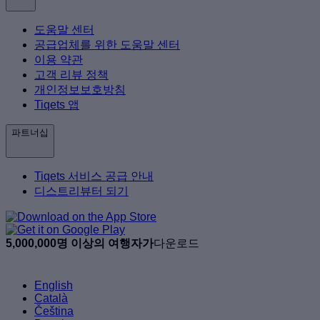
도움말 센터
공급업체를 위한 도움말 센터
이용 약관
고객 리뷰 정책
개인정보보호방침
Tiqets 앱
파트너십
Tiqets 서비스 공급 안내
디스트리뷰터 되기
5,000,000명 이상의 여행자가
다운로드
English
Català
Čeština