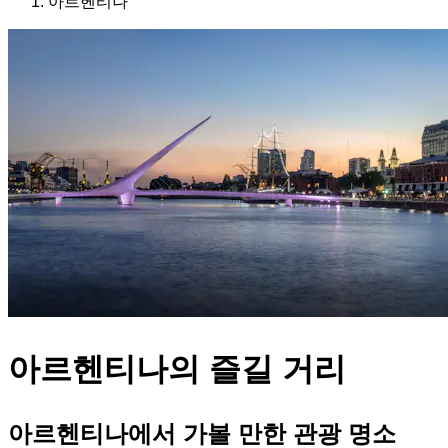
아르헨티나
아르헨티나의 즐길 거리
아르헨티나에서 가볼 만한 관광 명소