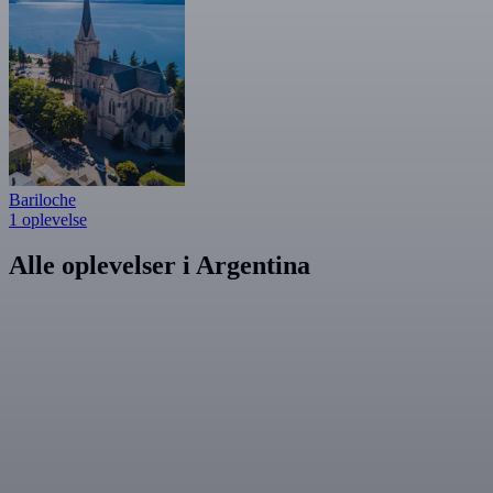
Bariloche
1 oplevelse
Alle oplevelser i Argentina