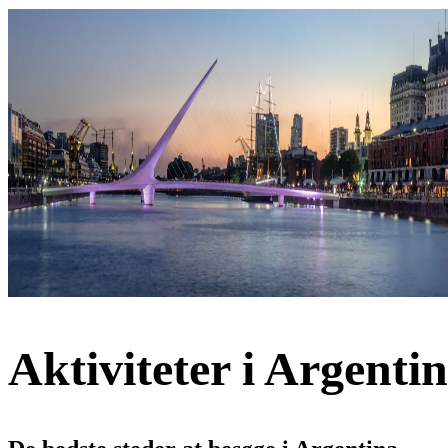
Aktiviteter i Argenti