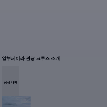
알부페이라 관광 크루즈 소개
상세 내역