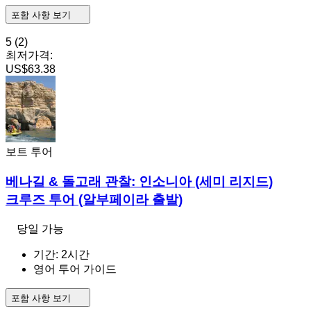
포함 사항 보기
5
(2)
최저가격:
US$63.38
보트 투어
베나길 & 돌고래 관찰: 인소니아 (세미 리지드)
크루즈 투어 (알부페이라 출발)
당일 가능
기간: 2시간
영어 투어 가이드
포함 사항 보기