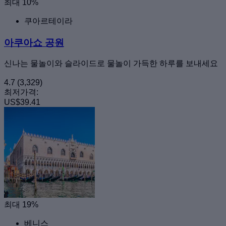
최대 10%
쿠아르테이라
아쿠아쇼 공원
신나는 물놀이와 슬라이드로 물놀이 가득한 하루를 보내세요
4.7
(3,329)
최저가격:
US$39.41
최대 19%
베니스