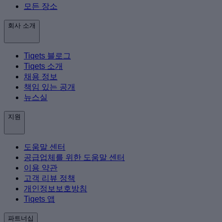
모든 장소
회사 소개
Tiqets 블로그
Tiqets 소개
채용 정보
책임 있는 공개
뉴스실
지원
도움말 센터
공급업체를 위한 도움말 센터
이용 약관
고객 리뷰 정책
개인정보보호방침
Tiqets 앱
파트너십