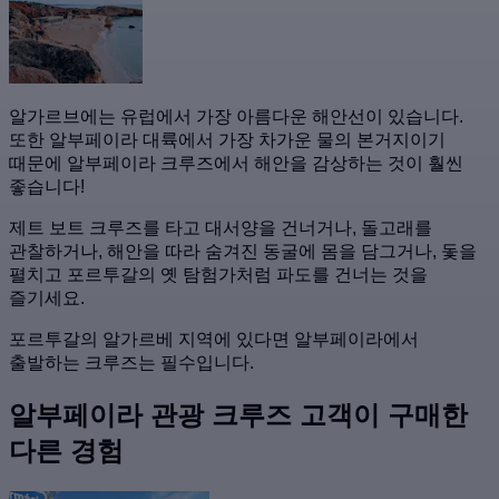
알가르브에는 유럽에서 가장 아름다운 해안선이 있습니다.
또한 알부페이라 대륙에서 가장 차가운 물의 본거지이기
때문에 알부페이라 크루즈에서 해안을 감상하는 것이 훨씬
좋습니다!
제트 보트 크루즈를 타고 대서양을 건너거나, 돌고래를
관찰하거나, 해안을 따라 숨겨진 동굴에 몸을 담그거나, 돛을
펼치고 포르투갈의 옛 탐험가처럼 파도를 건너는 것을
즐기세요.
포르투갈의 알가르베 지역에 있다면 알부페이라에서
출발하는 크루즈는 필수입니다.
알부페이라 관광 크루즈 고객이 구매한
다른 경험