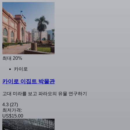
최대 20%
카이로
카이로 이집트 박물관
고대 미라를 보고 파라오의 유물 연구하기
4.3
(27)
최저가격:
US$15.00