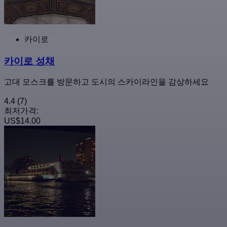
카이로
카이로 성채
고대 모스크를 방문하고 도시의 스카이라인을 감상하세요
4.4
(7)
최저가격:
US$14.00