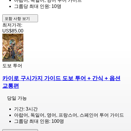
아랍어, 독일어, 영어 투어 가이드
그룹당 최대 인원: 10명
포함 사항 보기
최저가격:
US$85.00
도보 투어
카이로 구시가지 가이드 도보 투어 + 간식 + 옵션
교통편
당일 가능
기간: 3시간
아랍어, 독일어, 영어, 프랑스어, 스페인어 투어 가이드
그룹당 최대 인원: 100명