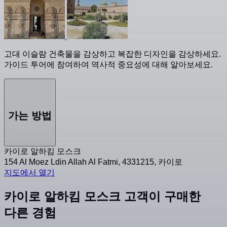
고대 이슬람 건축물을 감상하고 복잡한 디자인을 감상하세요.
가이드 투어에 참여하여 역사적 중요성에 대해 알아보세요.
가는 방법
카이로 알하킴 모스크
154 Al Moez Ldin Allah Al Fatmi, 4331215, 카이로
지도에서 열기
카이로 알하킴 모스크 고객이 구매한
다른 경험