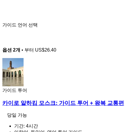
가이드 언어 선택
옵션 2개
• 부터
US$26.40
가이드 투어
카이로 알하킴 모스크: 가이드 투어 + 왕복 교통편
당일 가능
기간: 4시간