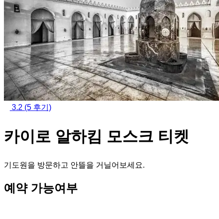
3.2
(5 후기)
카이로 알하킴 모스크 티켓
기도원을 방문하고 안뜰을 거닐어보세요.
예약 가능여부