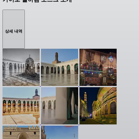
상세 내역