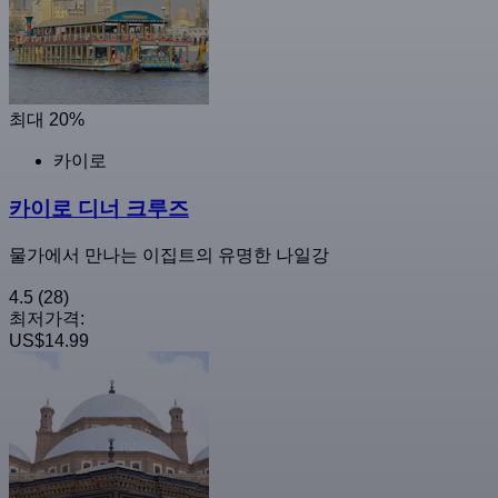
최대 20%
카이로
카이로 디너 크루즈
물가에서 만나는 이집트의 유명한 나일강
4.5
(28)
최저가격:
US$14.99