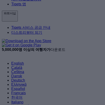
Tiqets 앱
파트너십
Tiqets 서비스 공급 안내
디스트리뷰터 되기
5,000,000명 이상의 여행자가
다운로드
English
Català
Čeština
Dansk
Deutsch
Ελληνικά
Español
Français
한국어
Italiano