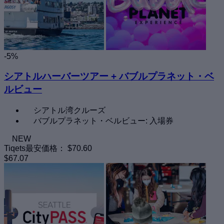
-5%
シアトルハーバーツアー + バブルプラネット・ベ
ルビュー
シアトル湾クルーズ
バブルプラネット・ベルビュー: 入場券
NEW
Tiqets最安価格：
$70.60
$67.07