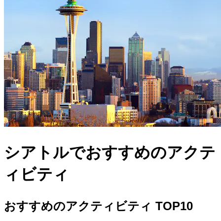
シアトルでおすすめのアクテ
ィビティ
おすすめのアクティビティ TOP10