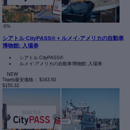
-5%
シアトル CityPASS® + ルメイ-アメリカの自動車
博物館: 入場券
シアトル CityPASS®
ルメイ-アメリカの自動車博物館: 入場券
NEW
Tiqets最安価格：
$163.50
$155.32