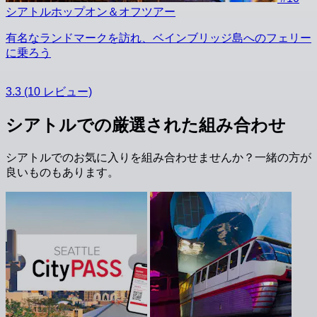
シアトルホップオン＆オフツアー
有名なランドマークを訪れ、ベインブリッジ島へのフェリー
に乗ろう
3.3
(10 レビュー)
シアトルでの厳選された組み合わせ
シアトルでのお気に入りを組み合わせませんか？一緒の方が
良いものもあります。