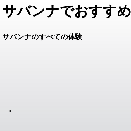
サバンナでおすす
サバンナのすべての体験