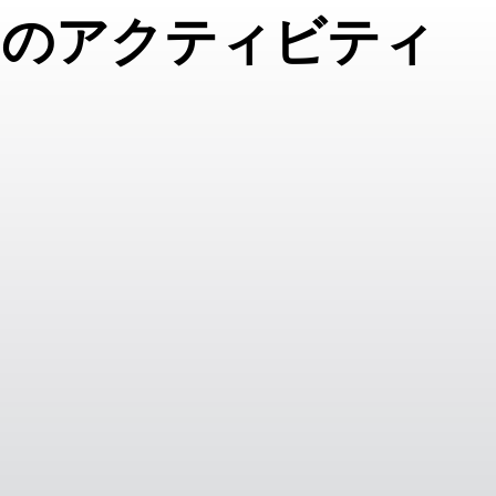
めのアクティビティ