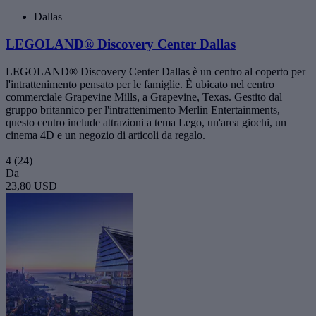
Dallas
LEGOLAND® Discovery Center Dallas
LEGOLAND® Discovery Center Dallas è un centro al coperto per
l'intrattenimento pensato per le famiglie. È ubicato nel centro
commerciale Grapevine Mills, a Grapevine, Texas. Gestito dal
gruppo britannico per l'intrattenimento Merlin Entertainments,
questo centro include attrazioni a tema Lego, un'area giochi, un
cinema 4D e un negozio di articoli da regalo.
4
(24)
Da
23,80 USD