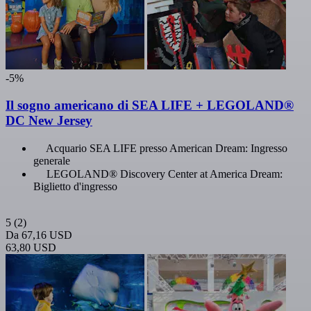
-5%
Il sogno americano di SEA LIFE + LEGOLAND®
DC New Jersey
Acquario SEA LIFE presso American Dream: Ingresso
generale
LEGOLAND® Discovery Center at America Dream:
Biglietto d'ingresso
5
(2)
Da
67,16 USD
63,80 USD