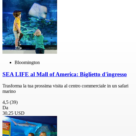
Bloomington
SEA LIFE al Mall of America: Biglietto d'ingresso
Trasforma la tua prossima visita al centro commerciale in un safari
marino
4,5
(39)
Da
30,25 USD