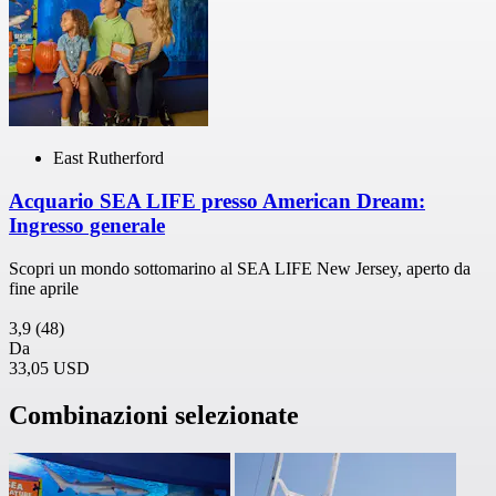
East Rutherford
Acquario SEA LIFE presso American Dream:
Ingresso generale
Scopri un mondo sottomarino al SEA LIFE New Jersey, aperto da
fine aprile
3,9
(48)
Da
33,05 USD
Combinazioni selezionate