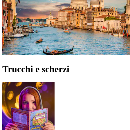
Trucchi e scherzi