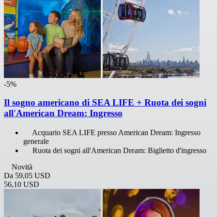
-5%
Il sogno americano di SEA LIFE + Ruota dei sogni
all'American Dream: Ingresso
Acquario SEA LIFE presso American Dream: Ingresso
generale
Ruota dei sogni all'American Dream: Biglietto d'ingresso
Novità
Da
59,05 USD
56,10 USD