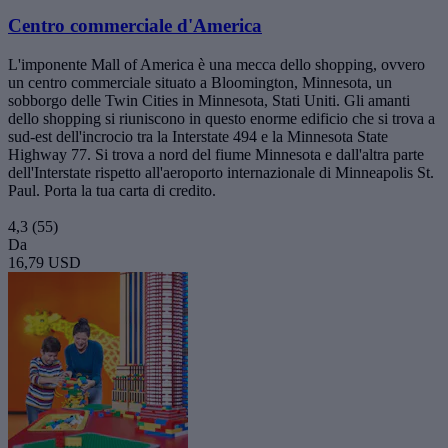
Centro commerciale d'America
L'imponente Mall of America è una mecca dello shopping, ovvero
un centro commerciale situato a Bloomington, Minnesota, un
sobborgo delle Twin Cities in Minnesota, Stati Uniti. Gli amanti
dello shopping si riuniscono in questo enorme edificio che si trova a
sud-est dell'incrocio tra la Interstate 494 e la Minnesota State
Highway 77. Si trova a nord del fiume Minnesota e dall'altra parte
dell'Interstate rispetto all'aeroporto internazionale di Minneapolis St.
Paul. Porta la tua carta di credito.
4,3
(55)
Da
16,79 USD