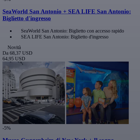
SeaWorld San Antonio + SEA LIFE San Antonio:
Biglietto d'ingresso
SeaWorld San Antonio: Biglietto con accesso rapido
SEA LIFE San Antonio: Biglietto d'ingresso
Novità
Da
68,37 USD
64,95 USD
-5%