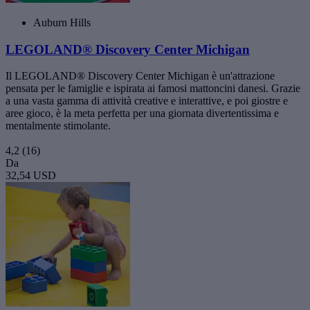
Auburn Hills
LEGOLAND® Discovery Center Michigan
Il LEGOLAND® Discovery Center Michigan è un'attrazione
pensata per le famiglie e ispirata ai famosi mattoncini danesi. Grazie
a una vasta gamma di attività creative e interattive, e poi giostre e
aree gioco, è la meta perfetta per una giornata divertentissima e
mentalmente stimolante.
4,2
(16)
Da
32,54 USD