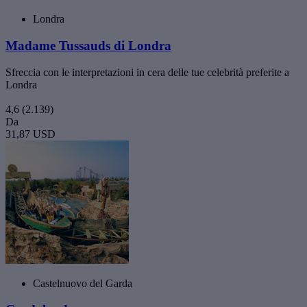
Londra
Madame Tussauds di Londra
Sfreccia con le interpretazioni in cera delle tue celebrità preferite a
Londra
4,6
(2.139)
Da
31,87 USD
Castelnuovo del Garda