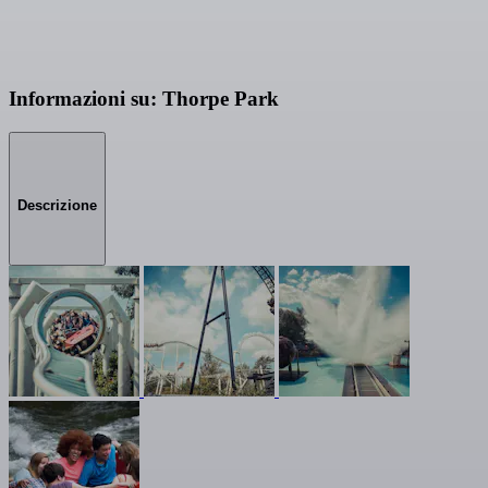
Informazioni su: Thorpe Park
Descrizione