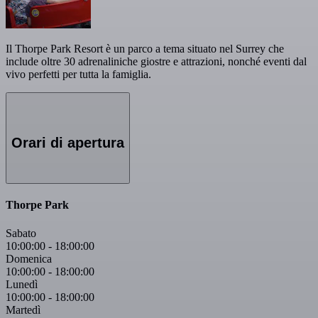
Il Thorpe Park Resort è un parco a tema situato nel Surrey che
include oltre 30 adrenaliniche giostre e attrazioni, nonché eventi dal
vivo perfetti per tutta la famiglia.
Orari di apertura
Thorpe Park
Sabato
10:00:00
-
18:00:00
Domenica
10:00:00
-
18:00:00
Lunedì
10:00:00
-
18:00:00
Martedì