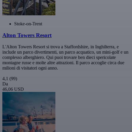
Stoke-on-Trent
Alton Towers Resort
L'Alton Towers Resort si trova a Staffordshire, in Inghilterra, e
include un parco divertimenti, un parco acquatico, un mini-golf e un
complesso alberghiero. Qui puoi trovare ben dieci spericolate
montagne russe e molte altre attrazioni. Il parco accoglie circa due
milioni di visitatori ogni anno.
4,1
(99)
Da
46,06 USD