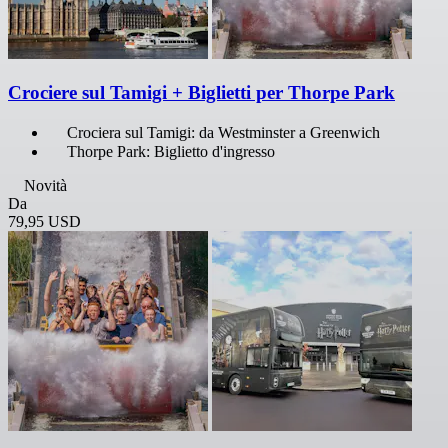
Crociere sul Tamigi + Biglietti per Thorpe Park
Crociera sul Tamigi: da Westminster a Greenwich
Thorpe Park: Biglietto d'ingresso
Novità
Da
79,95 USD