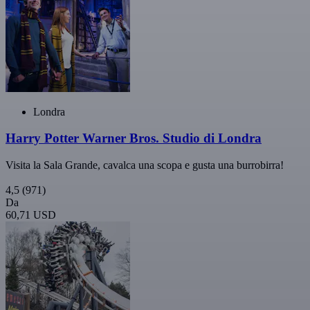
Londra
Harry Potter Warner Bros. Studio di Londra
Visita la Sala Grande, cavalca una scopa e gusta una burrobirra!
4,5
(971)
Da
60,71 USD