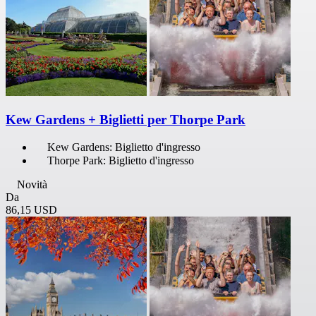
Kew Gardens + Biglietti per Thorpe Park
Kew Gardens: Biglietto d'ingresso
Thorpe Park: Biglietto d'ingresso
Novità
Da
86,15 USD