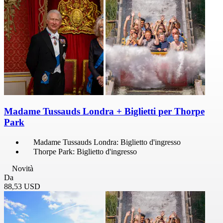
Madame Tussauds Londra + Biglietti per Thorpe
Park
Madame Tussauds Londra: Biglietto d'ingresso
Thorpe Park: Biglietto d'ingresso
Novità
Da
88,53 USD