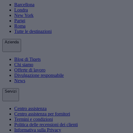
Barcellona
Londra
New York
Parigi
Roma
Tutte le destinazioni
Azienda
Blog di Tiqets
Chi siamo
Offerte di lavoro
Divulgazione responsabile
News
Servizi
Centro assistenza
Centro assistenza per fornitori
Termini e condizioni
Politica delle recensioni dei clienti
Informativa sulla Privacy