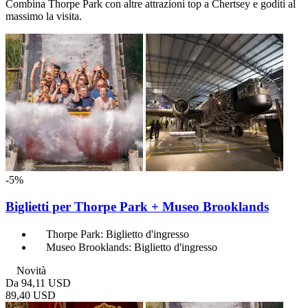
Combina Thorpe Park con altre attrazioni top a Chertsey e goditi al
massimo la visita.
-5%
Biglietti per Thorpe Park + Museo Brooklands
Thorpe Park: Biglietto d'ingresso
Museo Brooklands: Biglietto d'ingresso
Novità
Da
94,11 USD
89,40 USD