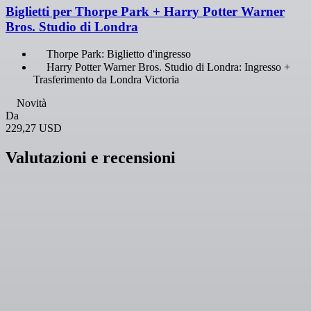
Biglietti per Thorpe Park + Harry Potter Warner
Bros. Studio di Londra
Thorpe Park: Biglietto d'ingresso
Harry Potter Warner Bros. Studio di Londra: Ingresso +
Trasferimento da Londra Victoria
Novità
Da
229,27 USD
Valutazioni e recensioni