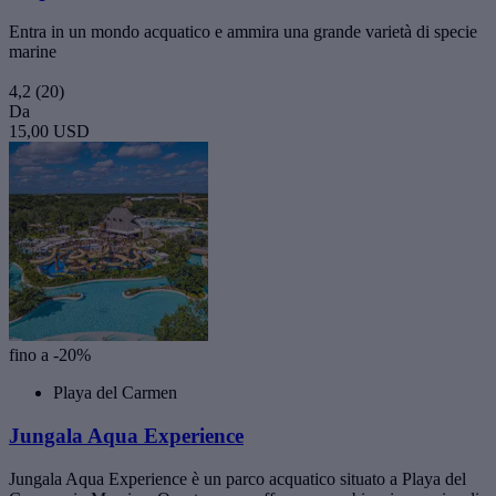
Entra in un mondo acquatico e ammira una grande varietà di specie
marine
4,2
(20)
Da
15,00 USD
fino a -20%
Playa del Carmen
Jungala Aqua Experience
Jungala Aqua Experience è un parco acquatico situato a Playa del