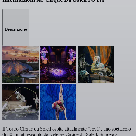
Descrizione
Il Teatro Cirque du Soleil ospita attualmente "Joyà", uno spettacolo
di 80 minuti eseguito dal celebre Cirque du Soleil. Si trova al