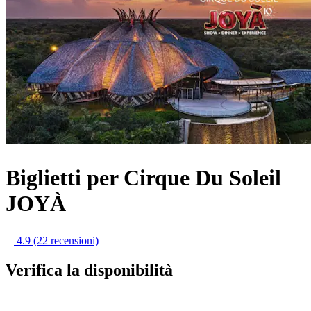
Biglietti per Cirque Du Soleil
JOYÀ
4.9
(22 recensioni)
Verifica la disponibilità