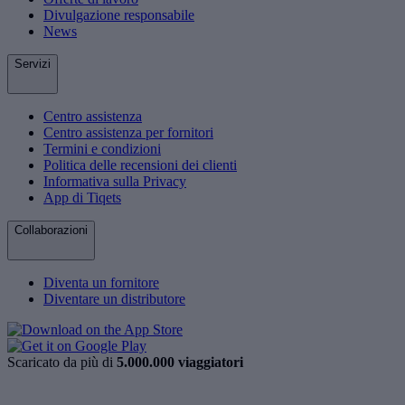
Divulgazione responsabile
News
Servizi
Centro assistenza
Centro assistenza per fornitori
Termini e condizioni
Politica delle recensioni dei clienti
Informativa sulla Privacy
App di Tiqets
Collaborazioni
Diventa un fornitore
Diventare un distributore
Scaricato da più di
5.000.000 viaggiatori