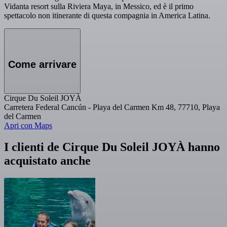
Vidanta resort sulla Riviera Maya, in Messico, ed è il primo
spettacolo non itinerante di questa compagnia in America Latina.
Come arrivare
Cirque Du Soleil JOYÀ
Carretera Federal Cancún - Playa del Carmen Km 48, 77710, Playa
del Carmen
Apri con Maps
I clienti de Cirque Du Soleil JOYÀ hanno
acquistato anche