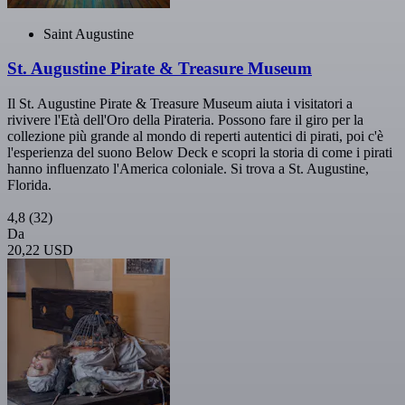
Saint Augustine
St. Augustine Pirate & Treasure Museum
Il St. Augustine Pirate & Treasure Museum aiuta i visitatori a
rivivere l'Età dell'Oro della Pirateria. Possono fare il giro per la
collezione più grande al mondo di reperti autentici di pirati, poi c'è
l'esperienza del suono Below Deck e scopri la storia di come i pirati
hanno influenzato l'America coloniale. Si trova a St. Augustine,
Florida.
4,8
(32)
Da
20,22 USD