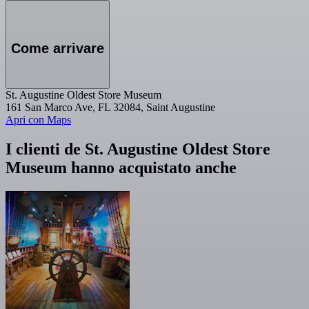
Come arrivare
St. Augustine Oldest Store Museum
161 San Marco Ave, FL 32084, Saint Augustine
Apri con Maps
I clienti de St. Augustine Oldest Store
Museum hanno acquistato anche