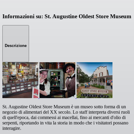
Informazioni su: St. Augustine Oldest Store Museum
Descrizione
St. Augustine Oldest Store Museum è un museo sotto forma di un
negozio di alimentari del XX secolo. Lo staff interpreta diversi ruoli
di quell'epoca, dai commessi ai macellai, fino ai mercanti d'olio di
serpenti, riportando in vita la storia in modo che i visitatori possano
interagire.