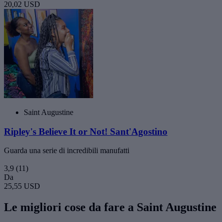
20,02 USD
Saint Augustine
Ripley's Believe It or Not! Sant'Agostino
Guarda una serie di incredibili manufatti
3,9
(11)
Da
25,55 USD
Le migliori cose da fare a Saint Augustine