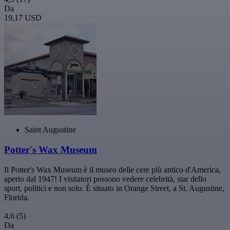
Da
19,17 USD
Saint Augustine
Potter's Wax Museum
Il Potter's Wax Museum è il museo delle cere più antico d'America,
aperto dal 1947! I visitatori possono vedere celebrità, star dello
sport, politici e non solo. È situato in Orange Street, a St. Augustine,
Florida.
4,6
(5)
Da