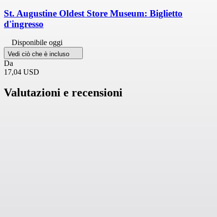
St. Augustine Oldest Store Museum: Biglietto
d'ingresso
Disponibile oggi
Vedi ciò che è incluso
Da
17,04 USD
Valutazioni e recensioni