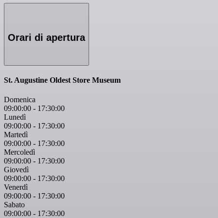
Orari di apertura
St. Augustine Oldest Store Museum
Domenica
09:00:00
-
17:30:00
Lunedì
09:00:00
-
17:30:00
Martedì
09:00:00
-
17:30:00
Mercoledì
09:00:00
-
17:30:00
Giovedì
09:00:00
-
17:30:00
Venerdì
09:00:00
-
17:30:00
Sabato
09:00:00
-
17:30:00