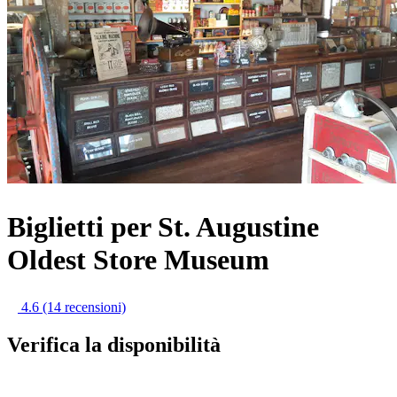
Biglietti per St. Augustine
Oldest Store Museum
4.6
(14 recensioni)
Verifica la disponibilità