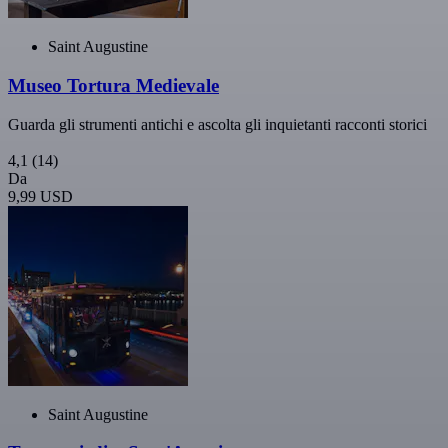
Saint Augustine
Museo Tortura Medievale
Guarda gli strumenti antichi e ascolta gli inquietanti racconti storici
4,1
(14)
Da
9,99 USD
Saint Augustine