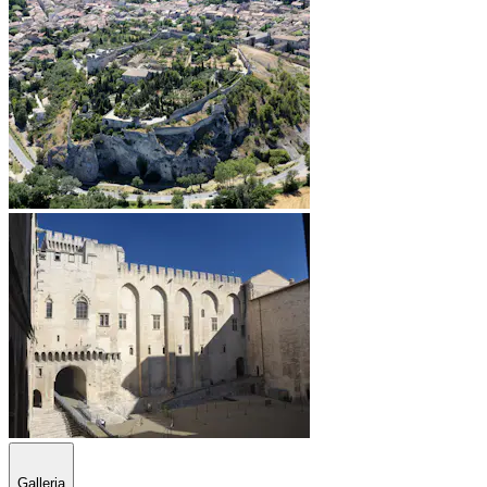
Galleria