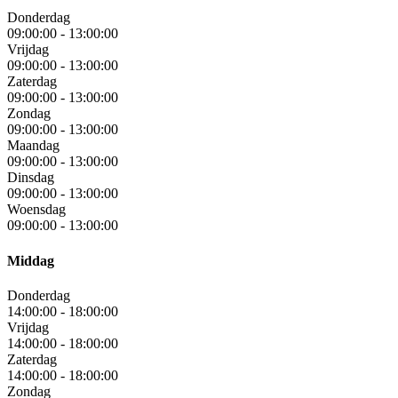
Donderdag
09:00:00
-
13:00:00
Vrijdag
09:00:00
-
13:00:00
Zaterdag
09:00:00
-
13:00:00
Zondag
09:00:00
-
13:00:00
Maandag
09:00:00
-
13:00:00
Dinsdag
09:00:00
-
13:00:00
Woensdag
09:00:00
-
13:00:00
Middag
Donderdag
14:00:00
-
18:00:00
Vrijdag
14:00:00
-
18:00:00
Zaterdag
14:00:00
-
18:00:00
Zondag