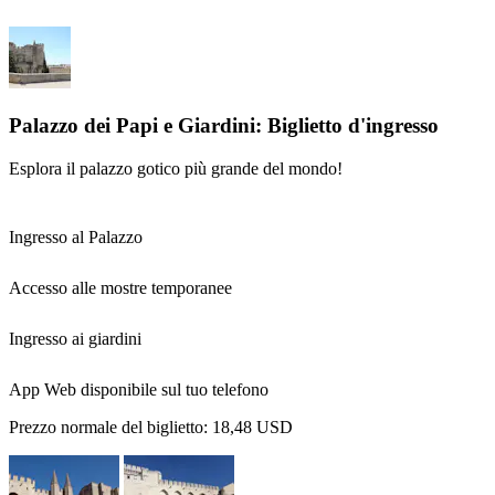
Palazzo dei Papi e Giardini: Biglietto d'ingresso
Esplora il palazzo gotico più grande del mondo!
Ingresso al Palazzo
Accesso alle mostre temporanee
Ingresso ai giardini
App Web disponibile sul tuo telefono
Prezzo normale del biglietto:
18,48 USD