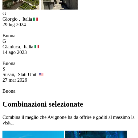
G
Giorgio ,
Italia
29 lug 2024
Buona
G
Gianluca,
Italia
14 ago 2023
Buona
S
Susan,
Stati Uniti
27 mar 2026
Buona
Combinazioni selezionate
Combina il meglio che Avignone ha da offrire e goditi al massimo la
visita.