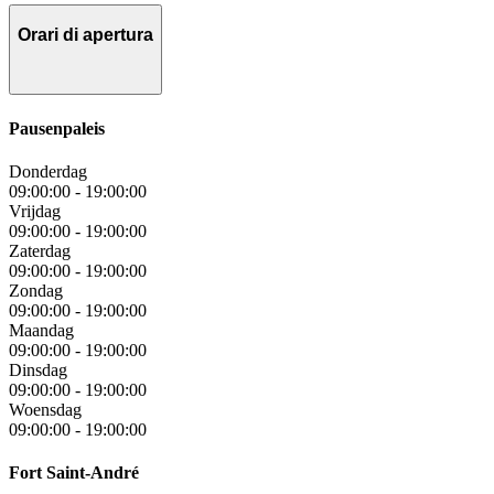
Orari di apertura
Pausenpaleis
Donderdag
09:00:00
-
19:00:00
Vrijdag
09:00:00
-
19:00:00
Zaterdag
09:00:00
-
19:00:00
Zondag
09:00:00
-
19:00:00
Maandag
09:00:00
-
19:00:00
Dinsdag
09:00:00
-
19:00:00
Woensdag
09:00:00
-
19:00:00
Fort Saint-André