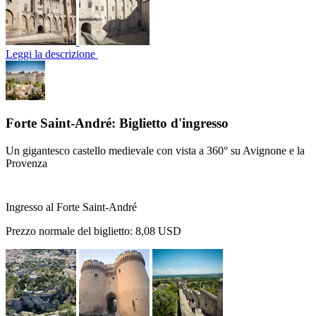
Leggi la descrizione
Forte Saint-André: Biglietto d'ingresso
Un gigantesco castello medievale con vista a 360° su Avignone e la
Provenza
Ingresso al Forte Saint-André
Prezzo normale del biglietto:
8,08 USD