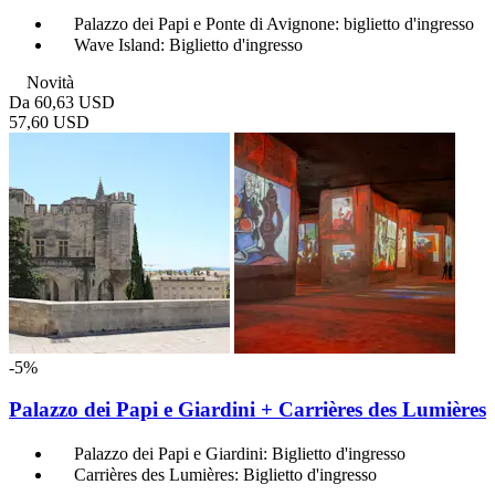
Palazzo dei Papi e Ponte di Avignone: biglietto d'ingresso
Wave Island: Biglietto d'ingresso
Novità
Da
60,63 USD
57,60 USD
-5%
Palazzo dei Papi e Giardini + Carrières des Lumières
Palazzo dei Papi e Giardini: Biglietto d'ingresso
Carrières des Lumières: Biglietto d'ingresso