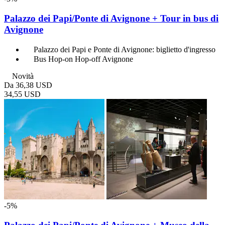
Palazzo dei Papi/Ponte di Avignone + Tour in bus di
Avignone
Palazzo dei Papi e Ponte di Avignone: biglietto d'ingresso
Bus Hop-on Hop-off Avignone
Novità
Da
36,38 USD
34,55 USD
-5%