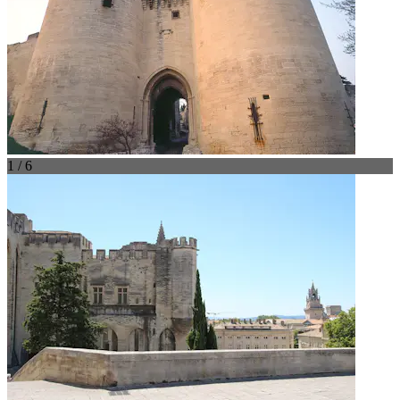
1 / 6