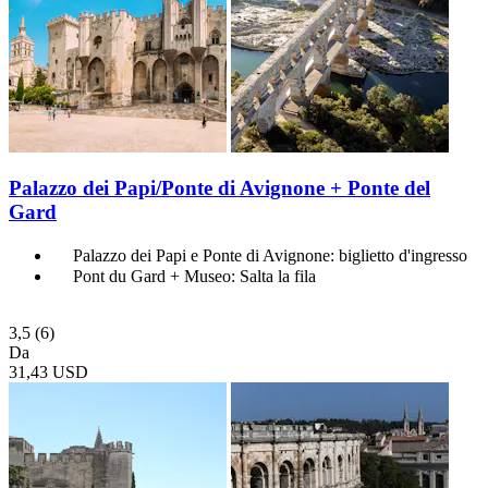
Palazzo dei Papi/Ponte di Avignone + Ponte del
Gard
Palazzo dei Papi e Ponte di Avignone: biglietto d'ingresso
Pont du Gard + Museo: Salta la fila
3,5
(6)
Da
31,43 USD