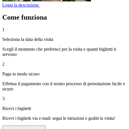
Leggi la descrizione
Come funziona
1
Seleziona la data della visita
Scegli il momento che preferisci per la visita e quanti biglietti ti
servono
2
Paga in modo sicuro
Effettua il pagamento con il nostro processo di prenotazione facile e
sicuro
3
Ricevi i biglietti
Ricevi i biglietti via e-mail: segui le istruzioni e goditi la visita!