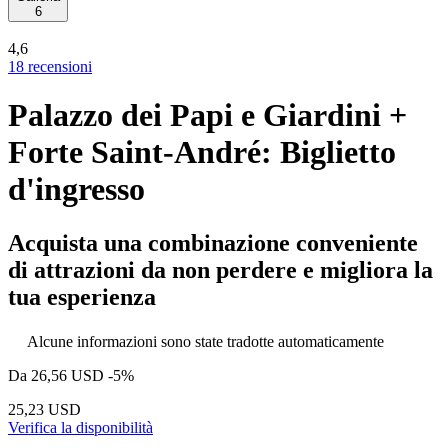
6
4,6
18 recensioni
Palazzo dei Papi e Giardini +
Forte Saint-André: Biglietto
d'ingresso
Acquista una combinazione conveniente
di attrazioni da non perdere e migliora la
tua esperienza
Alcune informazioni sono state tradotte automaticamente
Da
26,56 USD
-5%
25,23 USD
Verifica la disponibilità