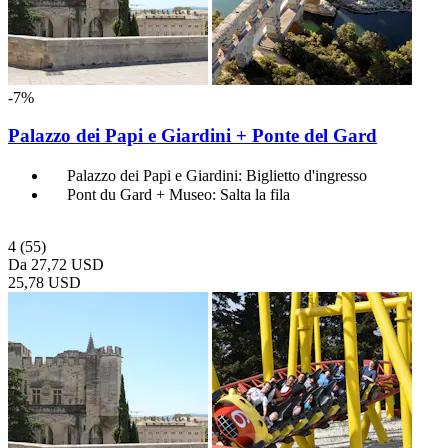
-7%
Palazzo dei Papi e Giardini + Ponte del Gard
Palazzo dei Papi e Giardini: Biglietto d'ingresso
Pont du Gard + Museo: Salta la fila
4
(55)
Da
27,72 USD
25,78 USD