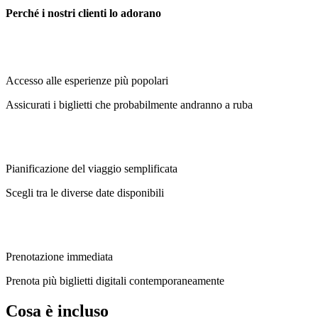
Perché i nostri clienti lo adorano
Accesso alle esperienze più popolari
Assicurati i biglietti che probabilmente andranno a ruba
Pianificazione del viaggio semplificata
Scegli tra le diverse date disponibili
Prenotazione immediata
Prenota più biglietti digitali contemporaneamente
Cosa è incluso