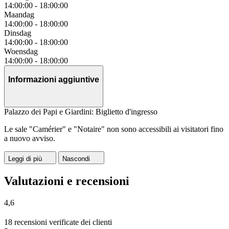
14:00:00
-
18:00:00
Maandag
14:00:00
-
18:00:00
Dinsdag
14:00:00
-
18:00:00
Woensdag
14:00:00
-
18:00:00
Informazioni aggiuntive
Palazzo dei Papi e Giardini: Biglietto d'ingresso
Le sale "Camérier" e "Notaire" non sono accessibili ai visitatori fino
a nuovo avviso.
Leggi di più
Nascondi
Valutazioni e recensioni
4,6
18 recensioni verificate dei clienti