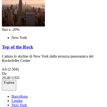
fino a -20%
New York
Top of the Rock
Cattura lo skyline di New York dalla terrazza panoramica del
Rockefeller Center
4,6
(2.504)
Da
29,40 USD
Esplora
Barcellona
Londra
New York