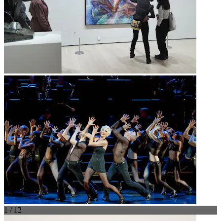
1 / 12