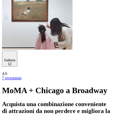
Galleria
12
4,6
7 recensioni
MoMA + Chicago a Broadway
Acquista una combinazione conveniente
di attrazioni da non perdere e migliora la