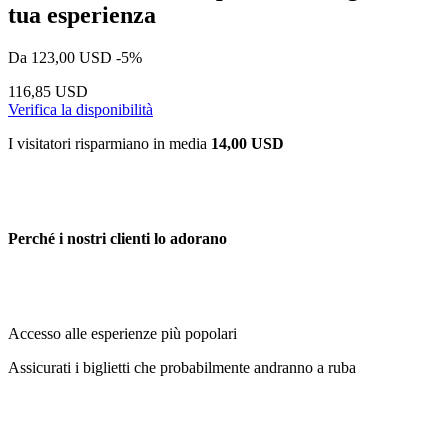
tua esperienza
Da
123,00 USD
-5%
116,85 USD
Verifica la disponibilità
I visitatori risparmiano in media
14,00 USD
Perché i nostri clienti lo adorano
Accesso alle esperienze più popolari
Assicurati i biglietti che probabilmente andranno a ruba