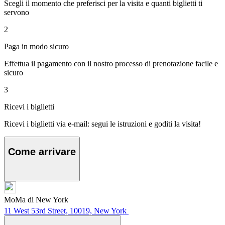
Scegli il momento che preferisci per la visita e quanti biglietti ti
servono
2
Paga in modo sicuro
Effettua il pagamento con il nostro processo di prenotazione facile e
sicuro
3
Ricevi i biglietti
Ricevi i biglietti via e-mail: segui le istruzioni e goditi la visita!
Come arrivare
MoMa di New York
11 West 53rd Street, 10019, New York