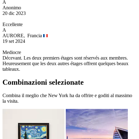
A
Anonimo
20 dic 2023
Eccellente
A
AURORE,
Francia
19 set 2024
Mediocre
Décevant. Les deux premiers étages sont réservés aux membres.
Heureusement que les deux autres étages offrent quelques beaux
tableaux.
Combinazioni selezionate
Combina il meglio che New York ha da offrire e goditi al massimo
la visita.