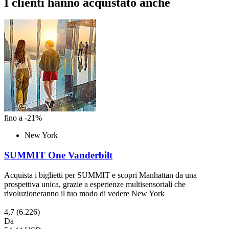
I clienti hanno acquistato anche
fino a -21%
New York
SUMMIT One Vanderbilt
Acquista i biglietti per SUMMIT e scopri Manhattan da una
prospettiva unica, grazie a esperienze multisensoriali che
rivoluzioneranno il tuo modo di vedere New York
4,7
(6.226)
Da