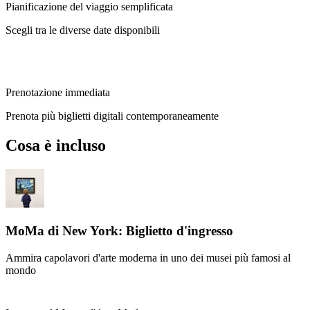
Pianificazione del viaggio semplificata
Scegli tra le diverse date disponibili
Prenotazione immediata
Prenota più biglietti digitali contemporaneamente
Cosa è incluso
MoMa di New York: Biglietto d'ingresso
Ammira capolavori d'arte moderna in uno dei musei più famosi al
mondo