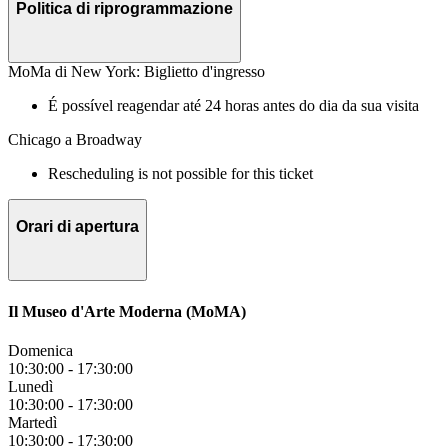
Politica di riprogrammazione
MoMa di New York: Biglietto d'ingresso
É possível reagendar até 24 horas antes do dia da sua visita
Chicago a Broadway
Rescheduling is not possible for this ticket
Orari di apertura
Il Museo d'Arte Moderna (MoMA)
Domenica
10:30:00
-
17:30:00
Lunedì
10:30:00
-
17:30:00
Martedì
10:30:00
-
17:30:00