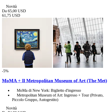
Novità
Da
65,00 USD
61,75 USD
-5%
MoMA + Il Metropolitan Museum of Art (The Met)
MoMa di New York: Biglietto d'ingresso
Metropolitan Museum of Art: Ingresso + Tour (Privato,
Piccolo Gruppo, Autogestito)
Novità