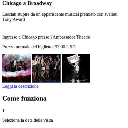
Chicago a Broadway
Lasciati stupire da un appariscente musical premiato con svariati
Tony Award
Ingresso a Chicago presso l'Ambassador Theatre
Prezzo normale del biglietto:
93,00 USD
Leggi la descrizione
Come funziona
1
Seleziona la data della visita