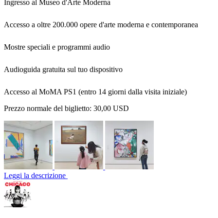
Ingresso al Museo d'Arte Moderna
Accesso a oltre 200.000 opere d'arte moderna e contemporanea
Mostre speciali e programmi audio
Audioguida gratuita sul tuo dispositivo
Accesso al MoMA PS1 (entro 14 giorni dalla visita iniziale)
Prezzo normale del biglietto:
30,00 USD
Leggi la descrizione