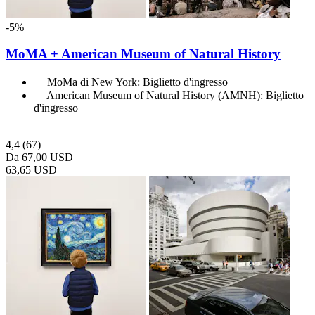
-5%
MoMA + American Museum of Natural History
MoMa di New York: Biglietto d'ingresso
American Museum of Natural History (AMNH): Biglietto
d'ingresso
4,4
(67)
Da
67,00 USD
63,65 USD