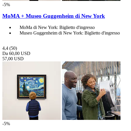
-5%
MoMA + Museo Guggenheim di New York
MoMa di New York: Biglietto d'ingresso
Museo Guggenheim di New York: Biglietto d'ingresso
4,4
(50)
Da
60,00 USD
57,00 USD
-5%